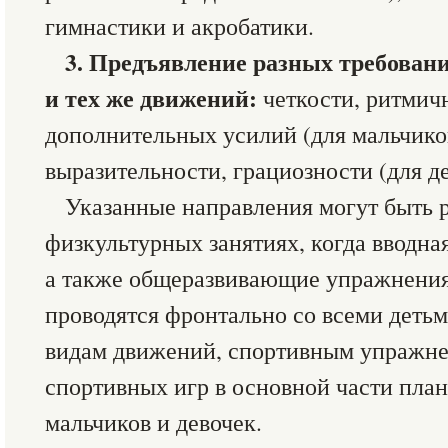
гимнастики и акробатики.
3. Предъявление разных требован
и тех же движений:
четкости, ритмичн
дополнительных усилий (для мальчиков
выразительности, грациозности (для де
Указанные направления могут быть 
физкультурных занятиях, когда вводна
а также общеразвивающие упражнени
проводятся фронтально со всеми деть
видам движений, спортивным упражне
спортивных игр в основной части план
мальчиков и девочек.