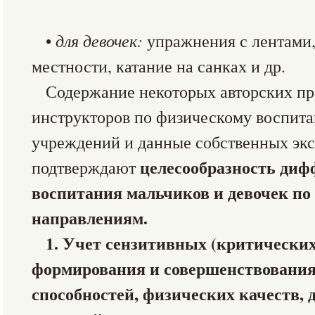
•
для девочек:
упражнения с лентами,
местности, катание на санках и др.
Содержание некоторых авторских пр
инструкторов по физическому воспит
учреждений и данные собственных эк
целесообразность диф
подтверждают
воспитания мальчиков и девочек п
направлениям.
1. Учет сензитивных (критических
формирования и совершенствования
способностей, физических качеств,