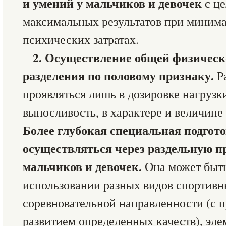
и умений у мальчиков и девочек
с ц
максимальных результатов при миним
психических затратах.
2. Осуществление общей физическ
разделения по половому признаку.
Р
проявляться лишь в дозировке нагрузк
выносливость, в характере и величине
Более глубокая специальная подгот
осуществляться через раздельную п
мальчиков и девочек.
Она может быть
использовании разных видов спортивн
соревновательной направленности (с
развитием определенных качеств), эл