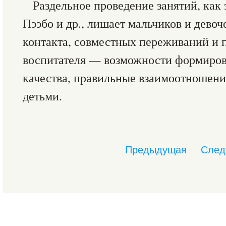
Раздельное проведение занятий, как
Пээбо и др., лишает мальчиков и дево
контакта, совместных переживаний и п
воспитателя — возможности формиров
качества, правильные взаимоотношен
детьми.
Предыдущая
След