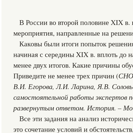
В России во второй половине XIX в.
мероприятия, направленные на решени
Каковы были итоги попыток решения
начиная с середины XIX в. вплоть до н
менее двух итогов. Какие причины обу
Приведите не менее трех причин (
СНО
В.И. Егорова, Л.И. Ларина, Я.В. Солов
самостоятельной работы экспертов п
развернутым ответом. История. – Моск
Все эти задания на анализ историче
это сочетание условий и обстоятельст