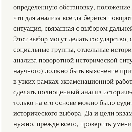
определенную обстановку, положение.
что для анализа всегда берётся поворо
ситуация, связанная с выбором дальне
Этот выбор могут делать государство,
социальные группы, отдельные истори
анализа поворотной исторической сит
научного) должно быть выяснение при
в узких рамках экзаменационной рабо
сделать полноценный анализ историче
только на его основе можно было суди
исторического выбора. Да и цели экза
нужно, прежде всего, проверить умен