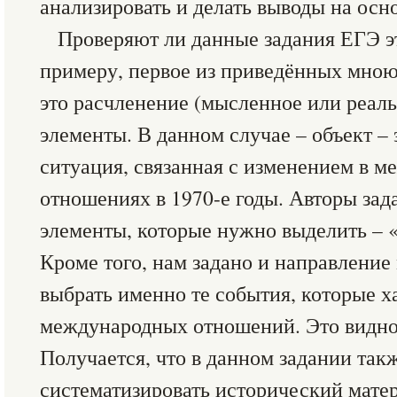
анализировать и делать выводы на осно
Проверяют ли данные задания ЕГЭ э
примеру, первое из приведённых мною 
это расчленение (мысленное или реаль
элементы. В данном случае – объект – 
ситуация, связанная с изменением в 
отношениях в 1970-е годы. Авторы зада
элементы, которые нужно выделить – «
Кроме того, нам задано и направлени
выбрать именно те события, которые 
международных отношений. Это видно 
Получается, что в данном задании так
систематизировать исторический мате