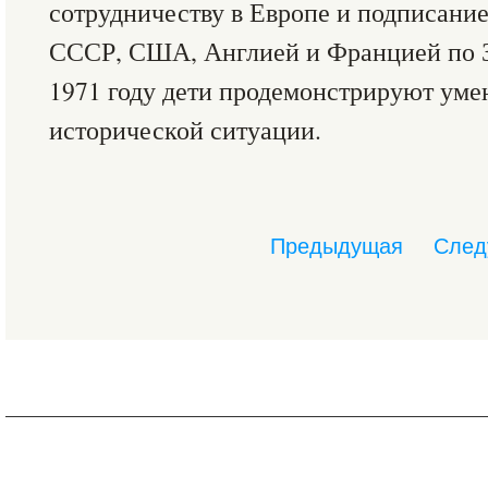
сотрудничеству в Европе и подписани
СССР, США, Англией и Францией по 
1971 году дети продемонстрируют уме
исторической ситуации.
Предыдущая
След