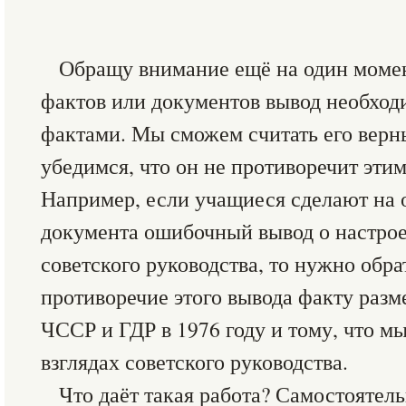
Обращу внимание ещё на один момен
фактов или документов вывод необход
фактами. Мы сможем считать его верны
убедимся, что он не противоречит эти
Например, если учащиеся сделают на 
документа ошибочный вывод о настро
советского руководства, то нужно обр
противоречие этого вывода факту разм
ЧССР и ГДР в 1976 году и тому, что м
взглядах советского руководства.
Что даёт такая работа? Самостоятел