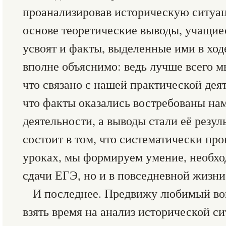
проанализировав историческую ситуац
основе теоретические выводы, учащие
усвоят и факты, выделенные ими в ход
вполне объяснимо: ведь лучше всего м
что связано с нашей практической дея
что факты оказались востребованы на
деятельности, а выводы стали её резул
состоит в том, что систематически про
уроках, мы формируем умение, необхо
сдачи ЕГЭ, но и в повседневной жизни
И последнее. Предвижу любимый воп
взять время на анализ исторической си