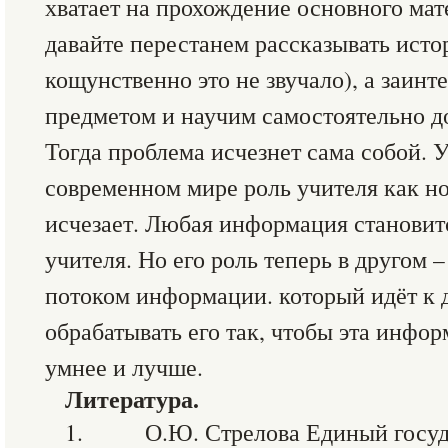
хватает на прохождение основного мат
давайте перестанем рассказывать исто
кощунственно это не звучало), а заин
предметом и научим самостоятельно 
Тогда проблема исчезнет сама собой. У
современном мире роль учителя как 
исчезает. Любая информация становитс
учителя. Но его роль теперь в другом 
потоком информации. который идёт к 
обрабатывать его так, чтобы эта инфо
умнее и лучше.
Литература.
1. О.Ю. Стрелова Единый госуда