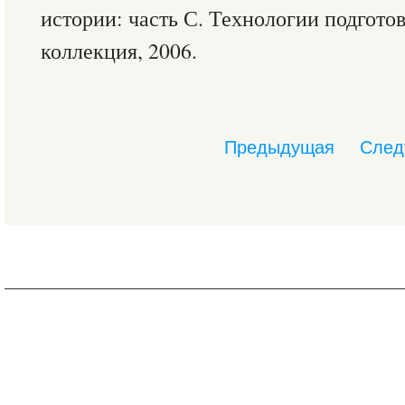
истории: часть С. Технологии подготов
коллекция, 2006.
Предыдущая
След