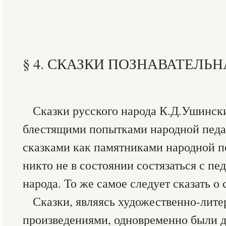
§ 4. СКАЗКИ ПОЗНАВАТЕЛЬН
Сказки русского народа К.Д.Ушинск
блестящими попытками народной педа
сказками как памятниками народной пе
никто не в состоянии состязаться с п
народа. То же самое следует сказать о 
Сказки, являясь художественно-лит
произведениями, одновременно были д