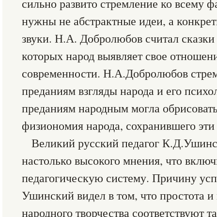
сильно развито стремление ко всему ф
нужны не абстрактные идеи, а конкрет
звуки. Н.А. Добролюбов считал сказки
которых народ выявляет свое отношени
современности. Н.А.Добролюбов стрем
преданиям взгляды народа и его психо
преданиям народным могла обрисовать
физиономия народа, сохранившего эти
Великий русский педагог К.Д.Ушинс
настолько высокого мнения, что включ
педагогическую систему. Причину успе
Ушинский видел в том, что простота и
народного творчества соответствуют т