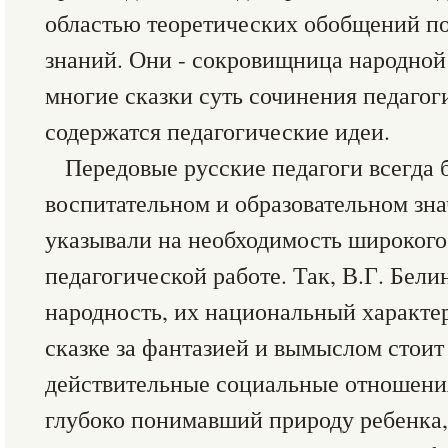
областью теоретических обобщений п
знаний. Они - сокровищница народной 
многие сказки суть сочинения педагоги
содержатся педагогические идеи.
Передовые русские педагоги всегда 
воспитательном и образовательном зн
указывали на необходимость широкого
педагогической работе. Так, В.Г. Бели
народность, их национальный характер
сказке за фантазией и вымыслом стоит
действительные социальные отношения
глубоко понимавший природу ребенка, 