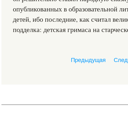
опубликованных в образовательной ли
детей, ибо последние, как считал вели
подделка: детская гримаса на старческ
Предыдущая
След