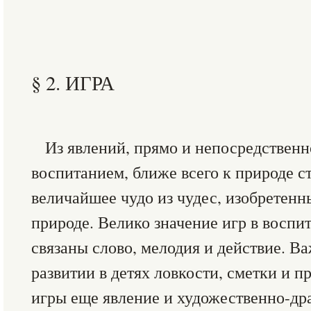
§ 2. ИГРА
Из явлений, прямо и непосредственн
воспитанием, ближе всего к природе ст
величайшее чудо из чудес, изобретенн
природе. Велико значение игр в воспит
связаны слово, мелодия и действие. Ва
развитии в детях ловкости, сметки и пр
игры еще явление и художественно-др