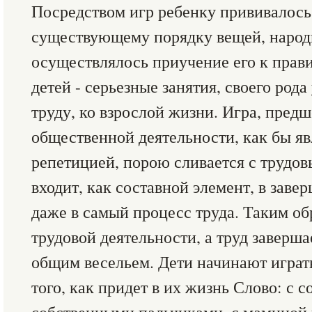
Посредством игр ребенку прививалось
существующему порядку вещей, наро
осуществлялось приучение его к прав
детей - серьезные занятия, своего рода
труду, ко взрослой жизни. Игра, пре
общественной деятельности, как бы яв
репетицией, порою сливается с трудо
входит, как составной элемент, в заве
даже в самый процесс труда. Таким обр
трудовой деятельности, а труд заверша
общим весельем. Дети начинают играть
того, как придет в их жизнь Слово: с 