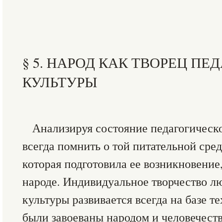
§ 5. НАРОД КАК ТВОРЕЦ П
КУЛЬТУРЫ
Анализируя состояние педагогическо
всегда помнить о той питательной сред
которая подготовила ее возникновение,
народе. Индивидуальное творчество лю
культуры развивается всегда на базе т
были завоеваны народом и человечеств