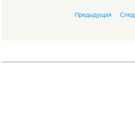
Предыдущая
След