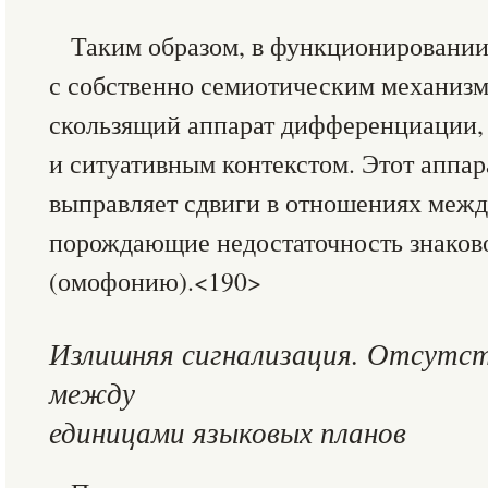
Таким образом, в функционировании 
с собственно семиотическим механизм
скользящий аппарат дифференциации,
и ситуативным контекстом. Этот аппар
выправляет сдвиги в отношениях меж
порождающие недостаточность знаков
(омофонию).<190>
Излишняя сигнализация. Отсутст
между
единицами языковых планов