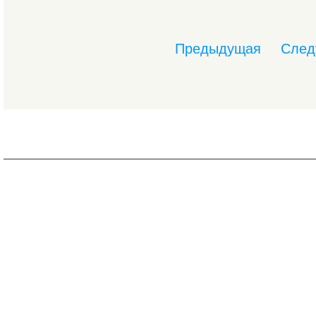
Предыдущая
След