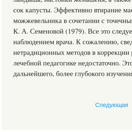
сок капусты. Эффективно втирание ма
можжевельника в сочетании с точечны
К. А. Семеновой (1979). Все это следу
наблюдением врача. К сожалению, све
нетрадиционных методов в коррекции
лечебной педагогике недостаточно. Эт
дальнейшего, более глубокого изучени
Следующая