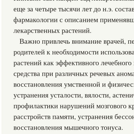
еще за четыре тысячи лет до н.э. сост
фармакологии с описанием применявш
лекарственных растений.
Важно привлечь внимание врачей, пе
родителей к необходимости использов
растений как эффективного лечебного
средства при различных речевых анома
восстановления умственной и физичес
устранения усталости, вялости, астен
профилактики нарушений мозгового к
расстройств памяти, устранения бессо
восстановления мышечного тонуса.