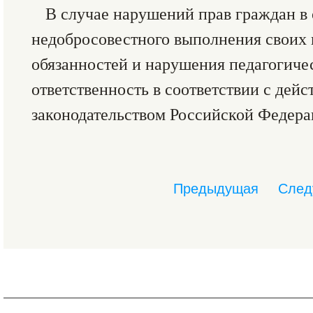
В случае нарушений прав граждан в 
недобросовестного выполнения своих
обязанностей и нарушения педагогиче
ответственность в соответствии с дей
законодательством Российской Федера
Предыдущая
След