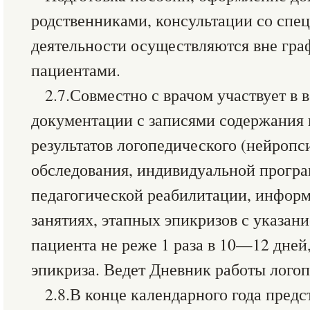
родственниками, консультации со спе
деятельности осуществляются вне гра
пациентами.
2.7.Совместно с врачом участвует в
документации с записями содержания 
результатов логопедического (нейропс
обследования, индивидуальной прогр
педагогической реабилитации, инфор
занятиях, этапных эпикризов с указан
пациента не реже 1 раза в 10—12 дней
эпикриза. Ведет Дневник работы логоп
2.8.В конце календарного года предс