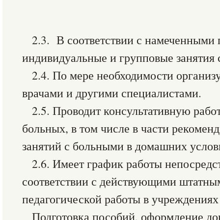
2.3. В соответствии с намеченными
индивидуальные и групповые занятия 
2.4. По мере необходимости организ
врачами и другими специалистами.
2.5. Проводит консультативную рабо
больных, в том числе в части рекомен
занятий с больными в домашних услов
2.6. Имеет график работы непосредс
соответствии с действующими штатн
педагогической работы в учреждениях
Подготовка пособий, оформление до