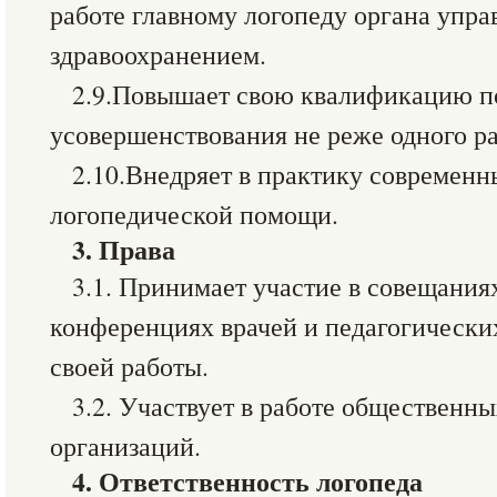
работе главному логопеду органа упра
здравоохранением.
2.9.Повышает свою квалификацию по
усовершенствования не реже одного раз
2.10.Внедряет в практику современ
логопедической помощи.
3.
Права
3.1. Принимает участие в совещания
конференциях врачей и педагогически
своей работы.
3.2. Участвует в работе обществен
организаций.
4.
Ответственность логопеда