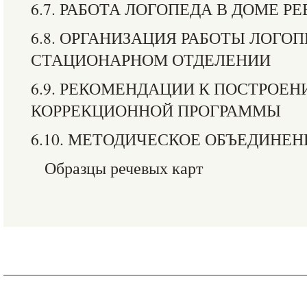
6.7. РАБОТА ЛОГОПЕДА В ДОМЕ Р
6.8. ОРГАНИЗАЦИЯ РАБОТЫ ЛОГОП
СТАЦИОНАРНОМ ОТДЕЛЕНИИ
6.9. РЕКОМЕНДАЦИИ К ПОСТРОЕ
КОРРЕКЦИОННОЙ ПРОГРАММЫ
6.10. МЕТОДИЧЕСКОЕ ОБЪЕДИНЕ
Образцы речевых карт