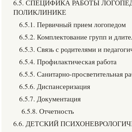
6.5. СПЕЦИФИКА РАБОТЫ ЛОГОПЕ
ПОЛИКЛИНИКЕ
6.5.1. Первичный прием логопедом
6.5.2. Комплектование групп и длите
6.5.3. Связь с родителями и педаго
6.5.4. Профилактическая работа
6.5.5. Санитарно-просветительная ра
6.5.6. Диспансеризация
6.5.7. Документация
6.5.8. Отчетность
6.6. ДЕТСКИЙ ПСИХОНЕВРОЛОГИ