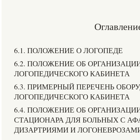
Оглавлени
6.1. ПОЛОЖЕНИЕ О ЛОГОПЕДЕ
6.2. ПОЛОЖЕНИЕ ОБ ОРГАНИЗАЦИ
ЛОГОПЕДИЧЕСКОГО КАБИНЕТА
6.3. ПРИМЕРНЫЙ ПЕРЕЧЕНЬ ОБОР
ЛОГОПЕДИЧЕСКОГО КАБИНЕТА
6.4. ПОЛОЖЕНИЕ ОБ ОРГАНИЗАЦИ
СТАЦИОНАРА ДЛЯ БОЛЬНЫХ С АФ
ДИЗАРТРИЯМИ И ЛОГОНЕВРОЗАМ