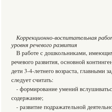
Коррекционно-воспитательная работ
уровня речевого развития
В работе с дошкольниками, имеющи
речевого развития, основной континге
дети 3-4-летнего возраста, главными з
следует считать:
- формирование умений вслушиваться
содержание;
- развитие подражательной деятельн