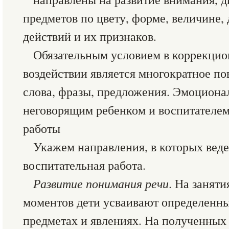
предметов по цвету, форме, величине
действий и их признаков.
Обязательным условием в коррекцио
воздействии является многократное по
слова, фразы, предложения. Эмоциона
неговорящим ребенком и воспитателем
работы
Укажем направления, в которых вед
воспитательная работа.
Развитие понимания речи
. На занят
моментов дети усваивают определенн
предметах и явлениях. На полученных