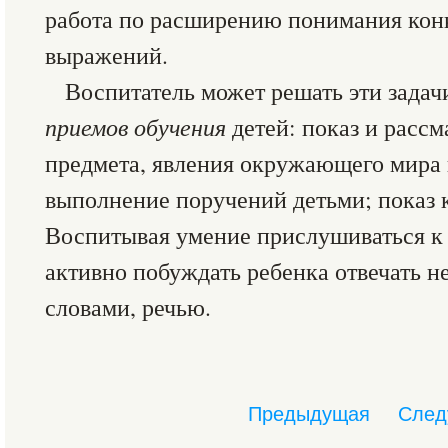
работа по расширению понимания кон
выражений.
Воспитатель может решать эти зада
приемов обучения
детей: показ и расс
предмета, явления окружающего мира 
выполнение поручений детьми; показ 
Воспитывая умение прислушиваться к р
активно побуждать ребенка отвечать не
словами, речью.
Предыдущая
След