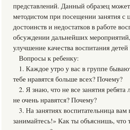
представлений. Данный образец может
методистом при посещении занятия с 
достоинств и недостатков в работе вос
обсуждении дальнейших мероприятий,
улучшение качества воспитания детей 
Вопросы к ребенку:
1. Каждое утро у вас в группе бываю
тебе нравятся больше всех? Почему?
2. Я знаю, что не все занятия ребята
не очень нравятся? Почему?
3. На занятиях воспитательница вам 
занимайтесь!» Как ты объяснишь, что 