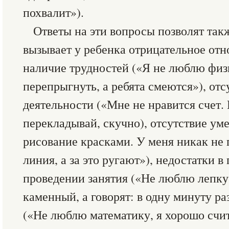
похвалит»).
Ответы на эти вопросы позволят так
вызывает у ребенка отрицательное отн
наличие трудностей («Я не люблю физ
перепрыгнуть, а ребята смеются»), отс
деятельности («Мне не нравится счет.
перекладывай, скучно), отсутствие ум
рисование красками. У меня никак не 
линия, а за это ругают»), недостатки в
проведении занятия («Не люблю лепку
каменный, а говорят: в одну минуту ра
(«Не люблю математику, я хорошо счит