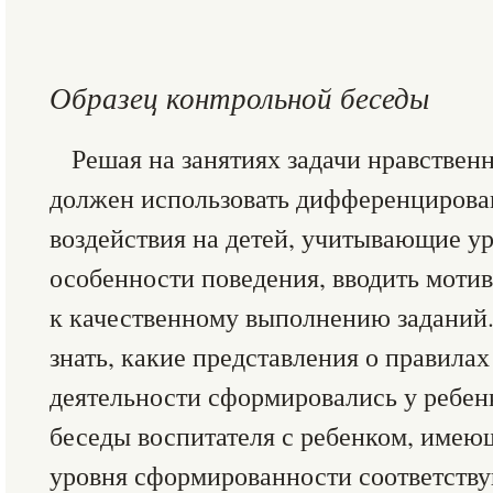
Образец контрольной беседы
Решая на занятиях задачи нравственн
должен использовать дифференцирова
воздействия на детей, учитывающие ур
особенности поведения, вводить моти
к качественному выполнению заданий.
знать, какие представления о правилах
деятельности сформировались у ребен
беседы воспитателя с ребенком, имею
уровня сформированности соответств