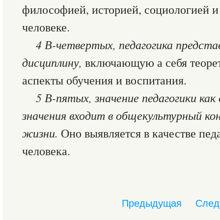
философией, историей, социологией и
человеке.
4 В-четвертых, педагогика предста
дисциплину,
включающую а себя теоре
аспекты обучения и воспитания.
5 В-пятых, значение педагогики как
значения входит в общекультурный ко
жизни.
Оно выявляется в качестве пед
человека.
Предыдущая
След