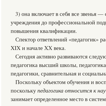
3) она включает в себя все звенья —
учреждения до профессиональной подг
повышения квалификации.
Спектор ответвлений «педагогик» ра
XIX и начале XX века.
Сегодня активно развиваются следу
педагогика высший школы, педагогика
педагогики, сравнительная и социальна
Поскольку объектом обучения и восп
поскольку
педагогика относится к нау
занимает определенное место в систем