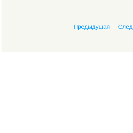
Предыдущая
След