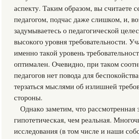
аспекту. Таким образом, вы считаете 
педагогом, подчас даже слишком, и, в
задумываетесь о педагогической целес
высокого уровня требовательности. Уч
именно такой уровень требовательнос
оптимален. Очевидно, при таком соот
педагогов нет повода для беспокойства,
терзаться мыслями об излишней требо
стороны.
Однако заметим, что рассмотренная 
гипотетическая, чем реальная. Много
исследования (в том числе и наши соб