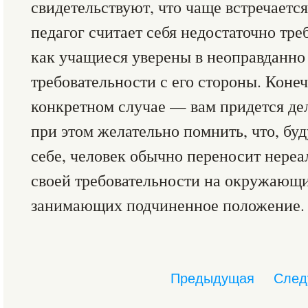
свидетельствуют, что чаще встречается
педагог считает себя недостаточно тре
как учащиеся уверены в неоправданно
требовательности с его стороны. Коне
конкретном случае — вам придется де
при этом желательно помнить, что, бу
себе, человек обычно переносит нере
своей требовательности на окружающи
занимающих подчиненное положение.
Предыдущая
След