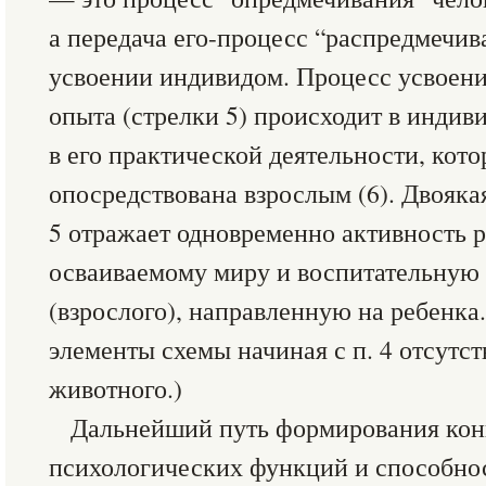
а передача его-процесс “распредмечив
усвоении индивидом. Процесс усвоени
опыта (стрелки 5) происходит в индив
в его практической деятельности, кото
опосредствована взрослым (6). Двояка
5 отражает одновременно активность 
осваиваемому миру и воспитательную 
(взрослого), направленную на ребенка.
элементы схемы начиная с п. 4 отсутст
животного.)
Дальнейший путь формирования ко
психологических функций и способно