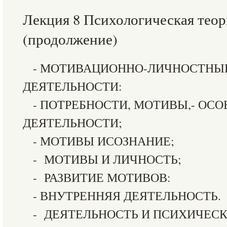
Лекция 8 Психологическая теор
(продолжение)
- МОТИВАЦИОННО-ЛИЧНОСТНЫ
ДЕЯТЕЛЬНОСТИ:
- ПОТРЕБНОСТИ, МОТИВЫ,- ОС
ДЕЯТЕЛЬНОСТИ;
- МОТИВЫ ИСОЗНАНИЕ;
- МОТИВЫ И ЛИЧНОСТЬ;
- РАЗВИТИЕ МОТИВОВ:
- ВНУТРЕННЯЯ ДЕЯТЕЛЬНОСТЬ.
- ДЕЯТЕЛЬНОСТЬ И ПСИХИЧЕС