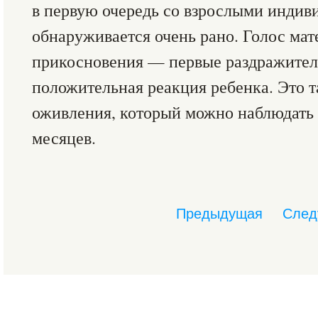
в первую очередь со взрослыми индив
обнаруживается очень рано. Голос мате
прикосновения — первые раздражителя
положительная реакция ребенка. Это 
оживления, который можно наблюдать 
месяцев.
Предыдущая
След