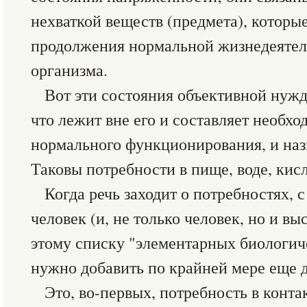
нехваткой веществ (предмета), которы
продолжения нормальной жизнедеятел
организма.
Вот эти состояния объективной нуж
что лежит вне его и составляет необхо
нормального функционирования, и на
Таковы потребности в пище, воде, кисло
Когда речь заходит о потребностях, 
человек (и, не только человек, но и в
этому списку "элементарных биологич
нужно добавить по крайней мере еще д
Это, во-первых, потребность в конта