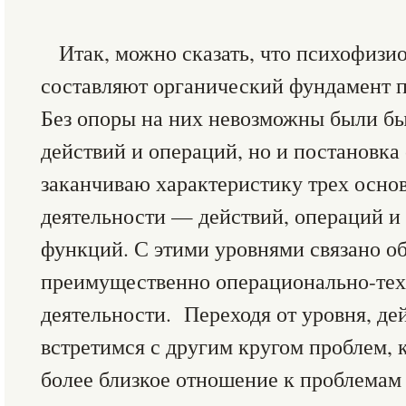
Итак, можно сказать, что психофиз
составляют органический фундамент п
Без опоры на них невозможны были бы
действий и операций, но и постановка 
заканчиваю характеристику трех осно
деятельности — действий, операций 
функций. С этими уровнями связано о
преимущественно операционально-тех
деятельности. Переходя от уровня, де
встретимся с другим кругом проблем, 
более близкое отношение к проблемам