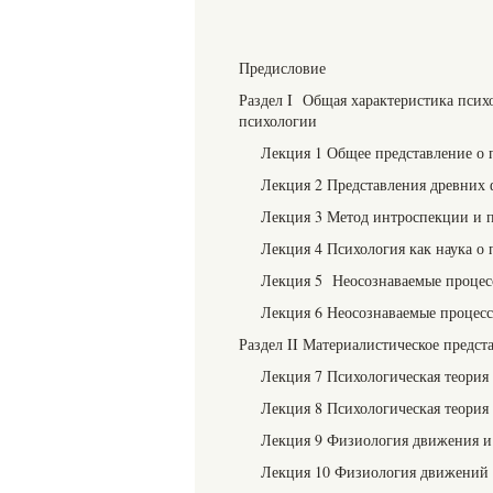
Предисловие
Раздел I Общая характеристика псих
психологии
Лекция 1 Общее представление о 
Лекция 2 Представления древних 
Лекция 3 Метод интроспекции и 
Лекция 4 Психология как наука о
Лекция 5 Неосознаваемые процес
Лекция 6 Неосознаваемые процес
Раздел II Материалистическое предст
Лекция 7 Психологическая теория 
Лекция 8 Психологическая теория
Лекция 9 Физиология движения и
Лекция 10 Физиология движений 