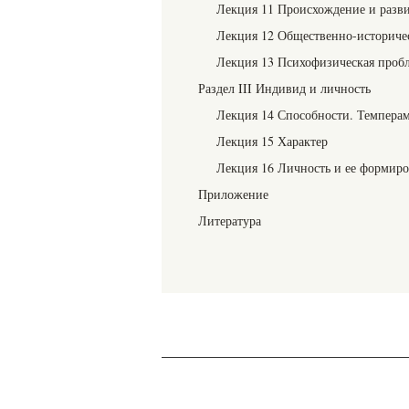
Лекция 11 Происхождение и разви
Лекция 12 Общественно-историче
Лекция 13 Психофизическая проб
Раздел III Индивид и личность
Лекция 14 Способности. Темпера
Лекция 15 Характер
Лекция 16 Личность и ее формир
Приложение
Литература