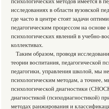
психологических методов имеется в п
исследованиях в области вузовской пе
где часто в центре стоят задачи оптим
педагогическим процессом на основе 
психологических явлений в учебно-во
коллективах.
Таким образом, проводя исследовани
теории воспитания, педагогической пс
педагогики, управления школой, мы н
психологическим методам, а точнее, 
психологической диагностики (СНОС
диагностикой (психодиагностикой) пр
методах ранжирования и классификац