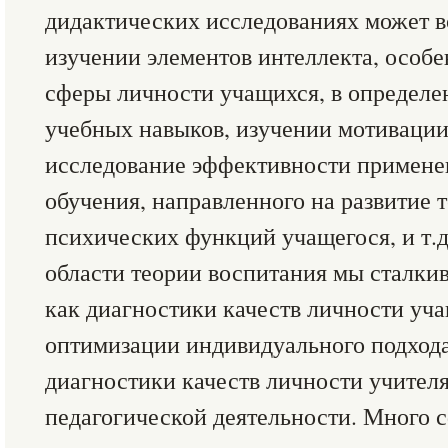
дидактических исследованиях может в
изучении элементов интеллекта, особ
сферы личности учащихся, в определе
учебных навыков, изучении мотивации
исследование эффективности примене
обучения, направленного на развитие 
психических функций учащегося, и т.д
области теории воспитания мы сталки
как диагностики качеств личности уча
оптимизации индивидуального подхода 
диагностики качеств личности учителя
педагогической деятельности. Много 