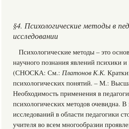
§4. Психологические методы в пе
исследовании
Психологические методы – это осно
научного познания явлений психики и
(СНОСКА: См.:
Платонов К.К.
Кратки
психологических понятий. – М.: Высшая
Необходимость применения в педагог
психологических методов очевидна. В
исследований в области педагогики ст
учителя во всем многообразии проявле