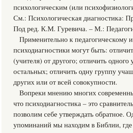
психологическим (или психофизиологи
См.: Психологическая диагностика: П
Под ред. К.М. Гуревича. – М.: Педагогик
Применительно к педагогическому 
психодиагностики могут быть: отличит
(учителя) от другого; отличить одного 
остальных; отличить одну группу учащ
других или от всей совокупности.
Вопреки мнению многих современных
что психодиагностика – это сравнител
позволим себе утверждать обратное. О
упоминаний мы находим в Библии, где