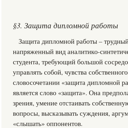
§3. Защита дипломной работы
Защита дипломной работы – трудный
напряженный вид аналитико-синтетич
студента, требующий большой сосредо
управлять собой, чувства собственного
словосочетании «защита дипломной р
является слово «защита». Она предпол
зрения, умение отстаивать собственну
вопросы, высказывать суждения, аргум
«слышать» оппонентов.