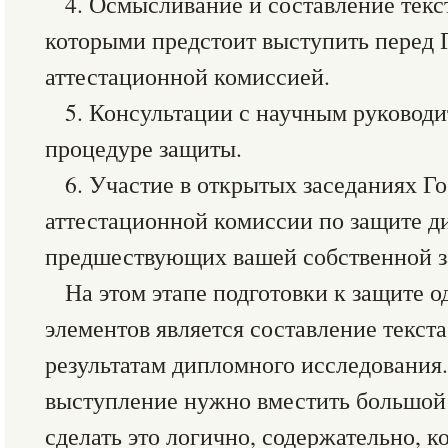
4. Осмысливание и составление текс
которыми предстоит выступить перед 
аттестационной комиссией.
5. Консультации с научным руководи
процедуре защиты.
6. Участие в открытых заседаниях Г
аттестационной комиссии по защите д
предшествующих вашей собственной з
На этом этапе подготовки к защите 
элементов является составление текст
результатам дипломного исследования
выступление нужно вместить большой
сделать это логично, содержательно, 