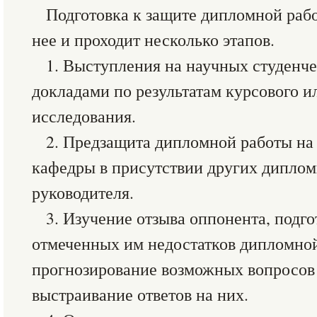
Подготовка к защите дипломной рабо
нее и проходит несколько этапов.
1. Выступления на научных студенч
докладами по результатам курсового 
исследования.
2. Предзащита дипломной работы на
кафедры в присутствии других диплом
руководителя.
3. Изучение отзыва оппонента, подг
отмеченных им недостатков дипломной
прогнозирование возможных вопросов
выстраивание ответов на них.