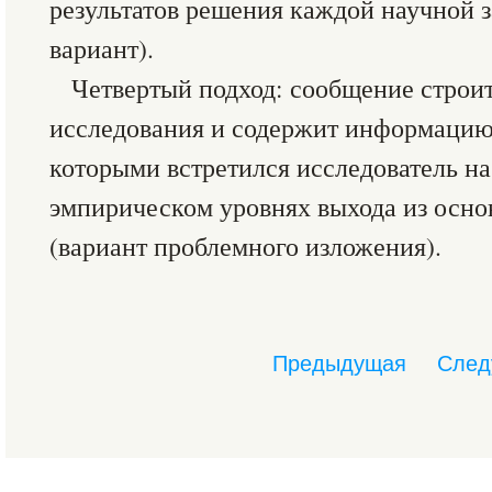
результатов решения каждой научной 
вариант).
Четвертый подход: сообщение строи
исследования и содержит информацию 
которыми встретился исследователь на
эмпирическом уровнях выхода из осно
(вариант проблемного изложения).
Предыдущая
След