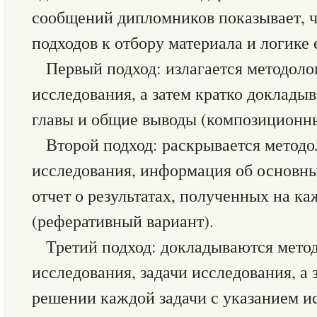
сообщений дипломников показывает, ч
подходов к отбору материала и логике 
Первый подход: излагается методоло
исследования, а затем кратко доклады
главы и общие выводы (композиционны
Второй подход: раскрывается метод
исследования, информация об основны
отчет о результатах, полученных на ка
(реферативный вариант).
Третий подход: докладываются мето
исследования, задачи исследования, а
решении каждой задачи с указанием и