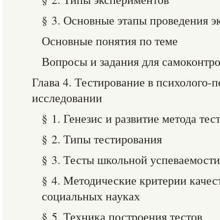
§ 3. Основные этапы проведения э
Основные понятия по теме
Вопросы и задания для самоконтр
Глава 4. Тестирование в психолого-
исследовании
§ 1. Генезис и развитие метода те
§ 2. Типы тестирования
§ 3. Тесты школьной успеваемости
§ 4. Mетодические критерии качес
социальных науках
§ 5. Техника построения тестов