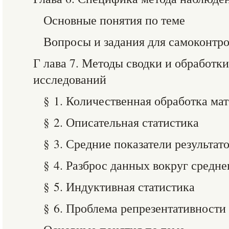
Основные понятия по теме
Вопросы и задания для самоконтр
Г лава 7. Методы сводки и обработки
исследований
§ 1. Количественная обработка ма
§ 2. Описательная статистика
§ 3. Средние показатели результат
§ 4. Разброс данных вокруг средне
§ 5. Индуктивная статистика
§ 6. Проблема репрезентативности