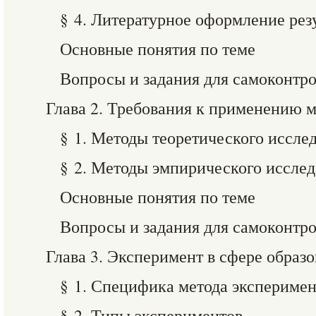
§ 4. Литературное оформление рез
Основные понятия по теме
Вопросы и задания для самоконтр
Глава 2. Требования к применению 
§ 1. Методы теоретического иссле
§ 2. Методы эмпирического иссле
Основные понятия по теме
Вопросы и задания для самоконтр
Глава 3. Эксперимент в сфере образ
§ 1. Специфика метода эксперимен
§ 2. Типы экспериментов