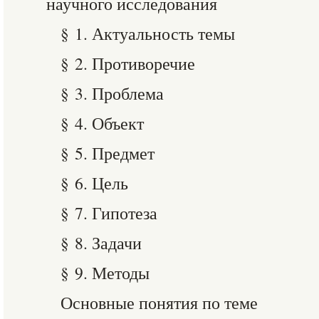
научного исследования
§ 1. Актуальность темы
§ 2. Противоречие
§ 3. Проблема
§ 4. Объект
§ 5. Предмет
§ 6. Цель
§ 7. Гипотеза
§ 8. Задачи
§ 9. Методы
Основные понятия по теме