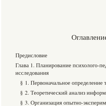
Оглавлени
Предисловие
Глава 1. Планирование психолого-пе
исследования
§ 1. Первоначальное определение 
§ 2. Теоретический анализ инфор
§ 3. Организация опытно-экспери