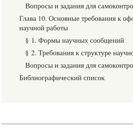
Вопросы и задания для самоконтр
Глава 10. Основные требования к оф
научной работы
§ 1. Формы научных сообщений
§ 2. Требования к структуре научн
Вопросы и задания для самоконтр
Библиографический список