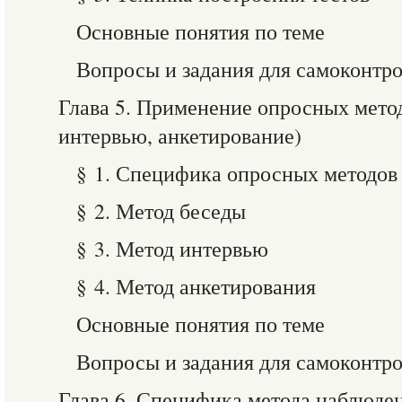
Основные понятия по теме
Вопросы и задания для самоконтр
Глава 5. Применение опросных метод
интервью, анкетирование)
§ 1. Специфика опросных методов
§ 2. Метод беседы
§ 3. Метод интервью
§ 4. Метод анкетирования
Основные понятия по теме
Вопросы и задания для самоконтр
Глава 6. Специфика метода наблюде