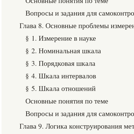
Основные понятия по теме
Вопросы и задания для самоконтр
Глава 8. Основные проблемы измере
§ 1. Измерение в науке
§ 2. Номинальная шкала
§ 3. Порядковая шкала
§ 4. Шкала интервалов
§ 5. Шкала отношений
Основные понятия по теме
Вопросы и задания для самоконтр
Глава 9. Логика конструирования ме