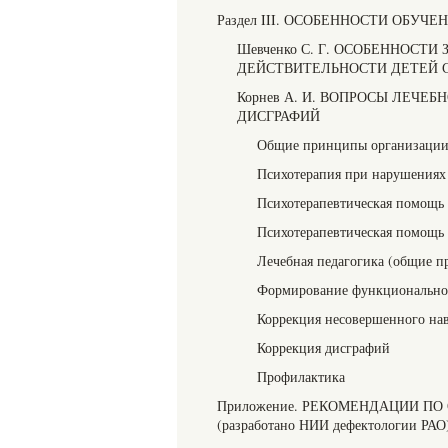
Раздел III. ОСОБЕННОСТИ ОБУЧ
Шевченко С. Г. ОСОБЕННОС
ДЕЙСТВИТЕЛЬНОСТИ ДЕТЕЙ 
Корнев А. И. ВОПРОСЫ ЛЕЧ
ДИСГРАФИЙ
Общие принципы организации 
Психотерапия при нарушениях
Психотерапевтическая помощь
Психотерапевтическая помощь 
Лечебная педагогика (общие 
Формирование функциональног
Коррекция несовершенного на
Коррекция дисграфий
Профилактика
Приложение. РЕКОМЕНДАЦИИ П
(разработано НИИ дефектологии РАО