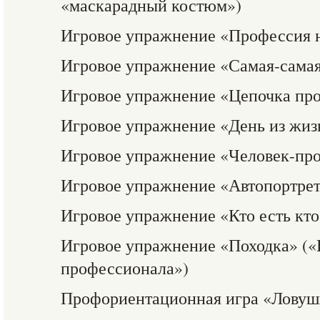
«маскарадный костюм»)
Игровое упражнение «Профессия н
Игровое упражнение «Самая-сама
Игровое упражнение «Цепочка пр
Игровое упражнение «День из жизни
Игровое упражнение «Человек-пр
Игровое упражнение «Автопортре
Игровое упражнение «Кто есть кто
Игровое упражнение «Походка» (
профессионала»)
Профориентационная игра «Ловуш