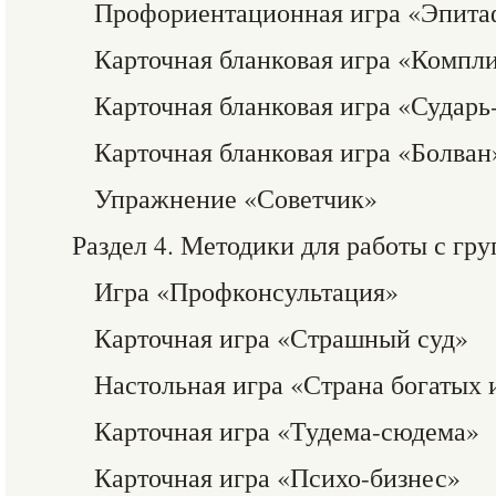
Профориентационная игра «Эпита
Карточная бланковая игра «Компл
Карточная бланковая игра «Сударь
Карточная бланковая игра «Болван
Упражнение «Советчик»
Раздел 4. Методики для работы с гр
Игра «Профконсультация»
Карточная игра «Страшный суд»
Настольная игра «Страна богатых
Карточная игра «Тудема-сюдема»
Карточная игра «Психо-бизнес»