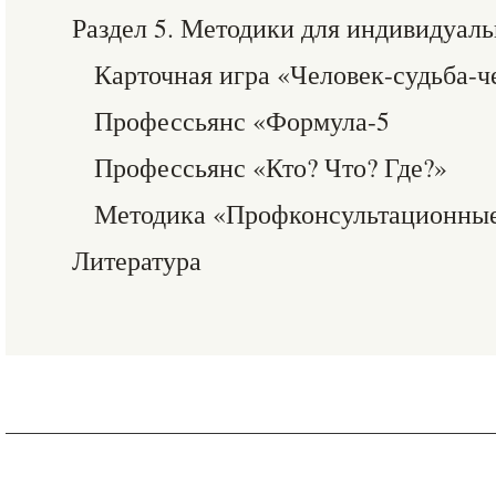
Раздел 5. Методики для индивидуал
Карточная игра «Человек-судьба-ч
Профессьянс «Формула-5
Профессьянс «Кто? Что? Где?»
Методика «Профконсультационные
Литература