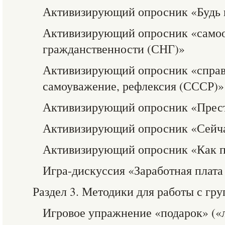
Активизирующий опросник «Будь 
Активизирующий опросник «самоо
гражданственности (СНГ)»
Активизирующий опросник «справе
самоуважение, рефлексия (СССР)»
Активизирующий опросник «Прес
Активизирующий опросник «Сейча
Активизирующий опросник «Как 
Игра-дискуссия «Заработная плата
Раздел 3. Методики для работы с гр
Игровое упражнение «подарок» («