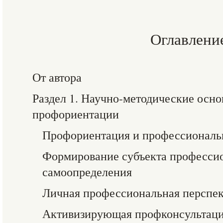
Оглавлени
От автора
Раздел 1. Научно-методические осн
профориентации
Профориентация и профессиональ
Формирование субъекта професси
самоопределения
Личная профессиональная перспе
Активизирующая профконсультаци