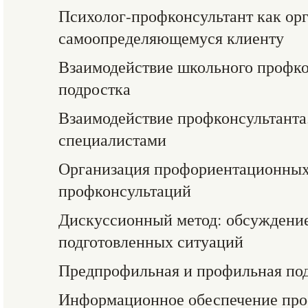
Психолог-профконсультант как ор
самоопределяющемуся клиенту
Взаимодействие школьного профко
подростка
Взаимодействие профконсультанта
специалистами
Организация профориентационных
профконсультаций
Дискуссионный метод: обсуждени
подготовленных ситуаций
Предпрофильная и профильная под
Информационное обеспечение про