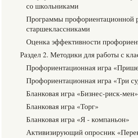
со школьниками
Программы профориентационной р
старшеклассниками
Оценка эффективности профориен
Раздел 2. Методики для работы с кл
Профориентационная игра «Приш
Профориентационная игра «Три с
Бланковая игра «Бизнес-риск-мен»
Бланковая игра «Торг»
Бланковая игра «Я - компаньон»
Активизирующий опросник «Пере