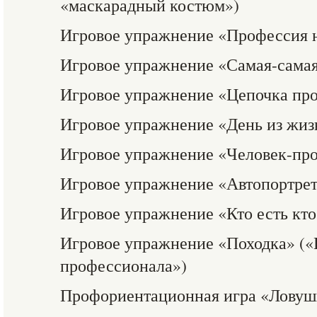
«маскарадный костюм»)
Игровое упражнение «Профессия н
Игровое упражнение «Самая-сама
Игровое упражнение «Цепочка пр
Игровое упражнение «День из жизни
Игровое упражнение «Человек-пр
Игровое упражнение «Автопортре
Игровое упражнение «Кто есть кто
Игровое упражнение «Походка» (
профессионала»)
Профориентационная игра «Ловуш