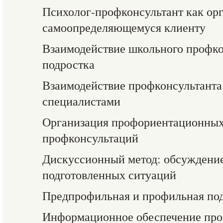
Психолог-профконсультант как ор
самоопределяющемуся клиенту
Взаимодействие школьного профко
подростка
Взаимодействие профконсультанта
специалистами
Организация профориентационных
профконсультаций
Дискуссионный метод: обсуждени
подготовленных ситуаций
Предпрофильная и профильная под
Информационное обеспечение про