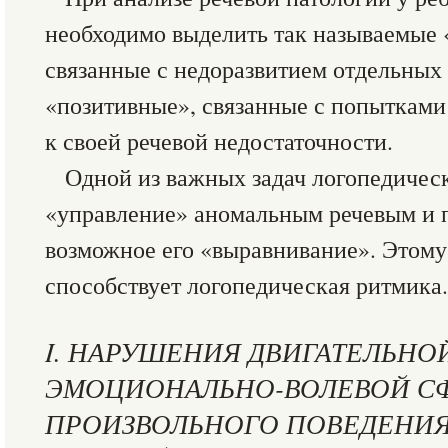
необходимо выделить так называемые
связанные с недоразвитием отдельных 
«позитивные», связанные с попытками
к своей речевой недостаточности.
Одной из важных задач логопедичес
«управление» аномальным речевым и 
возможное его «выравнивание». Этому
способствует логопедическая ритмика.
I. НАРУШЕНИЯ ДВИГАТЕЛЬНО
ЭМОЦИОНАЛЬНО-ВОЛЕВОЙ СФ
ПРОИЗВОЛЬНОГО ПОВЕДЕНИЯ 