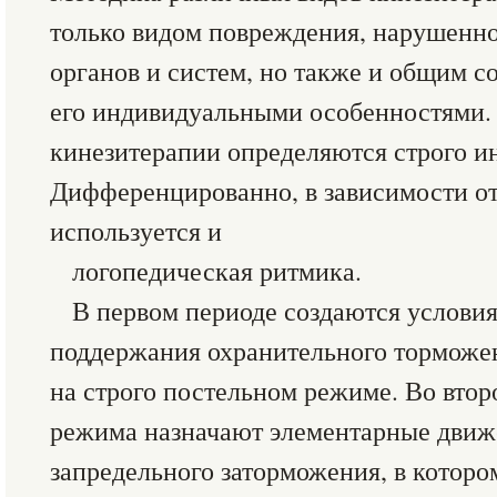
только видом повреждения, нарушенн
органов и систем, но также и общим с
его индивидуальными особенностями. 
кинезитерапии определяются строго и
Дифференцированно, в зависимости от
используется и
логопедическая ритмика.
В первом периоде создаются условия
поддержания охранительного торможен
на строго постельном режиме. Во втор
режима назначают элементарные движ
запредельного заторможения, в которо