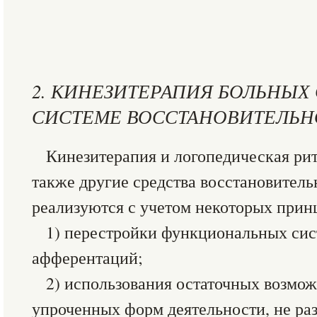
2. КИНЕЗИТЕРАПИЯ БОЛЬНЫХ 
СИСТЕМЕ ВОССТАНОВИТЕЛЬН
Кинезитерапия и логопедическая ритм
также другие средства восстановитель
реализуются с учетом некоторых прин
1) перестройки функциональных сис
афферентаций;
2) использования остаточных возмо
упроченных форм деятельности, не р