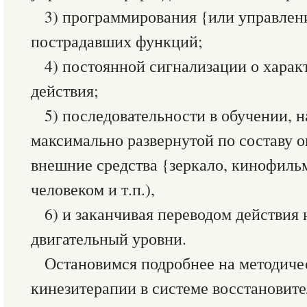
3) программирования {или управлени
пострадавших функций;
4) постоянной сигнализации о харак
действия;
5) последовательности в обучении, 
максимально развернутой по составу о
внешние средства {зеркало, кинофиль
человеком и т.п.),
6) и заканчивая переводом действия 
двигательный уровни.
Остановимся подробнее на методиче
кинезитерапии в системе восстановите