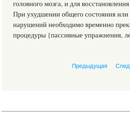
головного мозга, и для восстановлени
При ухудшении общего состояния или
нарушений необходимо временно прек
процедуры {пассивные упражнения, ле
Предыдущая
След