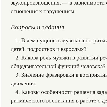
звукопроизношения, — в зависимости 
отношения к нарушениям.
Вопросы и задания
1. В чем сущность музыкально-ритми
детей, подростков и взрослых?
2. Какова роль музыки в развитии ре
общедвигательной функций человека?
3. Значение фразировки в восприяти
движения.
4. Каковы особенности решения зад
ритмического воспитания в работе с д