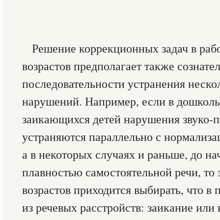
Решение коррекционных задач в раб
возрастов предполагает также сознате
последовательности устранения неско
нарушений. Например, если в дошколь
заикающихся детей нарушения звуко-
устраняются параллельно с нормализац
а в некоторых случаях и раньше, до на
плавностью самостоятельной речи, то
возрастов приходится выбирать, что в 
из речевых расстройств: заикание или