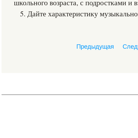
школьного возраста, с подростками и 
5. Дайте характеристику музыкально
Предыдущая
След