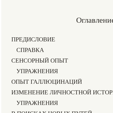
Оглавлени
ПРЕДИСЛОВИЕ
СПРАВКА
СЕНСОРНЫЙ ОПЫТ
УПРАЖНЕНИЯ
ОПЫТ ГАЛЛЮЦИНАЦИЙ
ИЗМЕНЕНИЕ ЛИЧНОСТНОЙ ИСТОР
УПРАЖНЕНИЯ