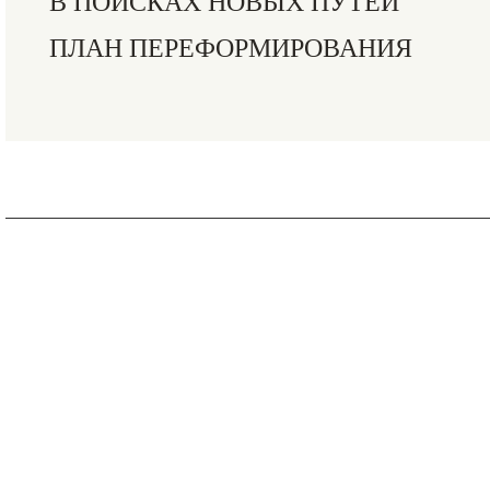
В ПОИСКАХ НОВЫХ ПУТЕЙ
ПЛАН ПЕРЕФОРМИРОВАНИЯ