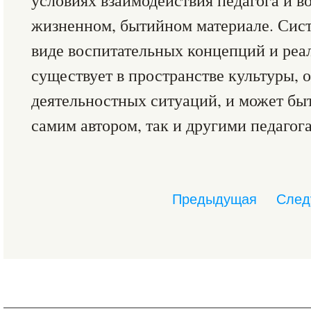
условиях взаимодействия педагога и в
жизненном, бытийном материале. Сист
виде воспитательных концепций и реа
существует в пространстве культуры, 
деятельностных ситуаций, и может быт
самим автором, так и другими педагог
Предыдущая
След