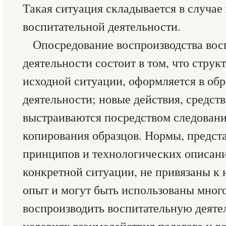
Такая ситуация складывается в случае
воспитательной деятельности.
Опосредование воспроизводства вос
деятельности состоит в том, что стру
исходной ситуации, оформляется в об
деятельности; новые действия, средст
выстраиваются посредством следовани
копирования образцов. Нормы, предст
принципов и технологических описани
конкретной ситуации, не привязаны к 
опыт и могут быть использованы много
воспроизводить воспитательную деяте