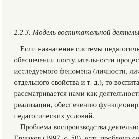
2.2.3. Модель воспитательной деятел
Если назначение системы педагогиче
обеспечении поступательности процес
исследуемого феномена (личности, ли
отдельного свойства и т. д.), то воспи
рассматривается нами как деятельнос
реализации, обеспечению функционир
педагогических условий.
Проблема воспроизводства деятельнос
Ермаков (1997, с. 50), есть проблема 