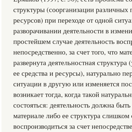
структуры (соорганизации различных п
ресурсов) при переходе от одной ситуа
разворачивании деятельности в измен
простейшем случае деятельность восп
непосредственно, за счет того, что мат
развернута деятельностная структура 
ее средства и ресурсы), натурально пе
ситуации в другую или изменяется по
возникает тогда, когда такой натураль
состояться: деятельность должна быть
материале либо ее структура слишком 
воспроизводиться за счет непосредств