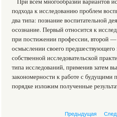
При всем многообразии вариантов и
подхода к исследованию проблем восп
два типа: познание воспитательной дея
осознание. Первый относится к иссле
при постижении профессии, второй —
осмыслении своего предшествующего п
собственной исследовательской практи
типа исследований, применив затем в
закономерности к работе с будущими п
порядке изложим полученные результа
Предыдущая
След