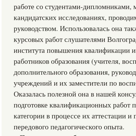
работе со студентами-дипломниками, 
кандидатских исследованиях, провод
руководством. Использовалась она так
курсовых работ слушателями Волгогра
института повышения квалификации и
работников образования (учителя, восп
дополнительного образования, руково
учреждений и их заместители по воспи
Оказалась полезной она в нашей консу
подготовке квалификационных работ 
категории в процессе их аттестации и
передового педагогического опыта.