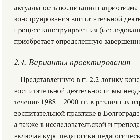
актуальность воспитания патриотизма 
конструирования воспитательной деяте
процесс конструирования (исследовани
приобретает определенную завершенно
2.4. Варианты проектирования
Представленную в п. 2.2 логику кон
воспитательной деятельности мы неод
течение 1988 – 2000 гг. в различных в
воспитательной практике в Волгоградс
а также в исследовательской и препода
включая курс педагогики педагогическ