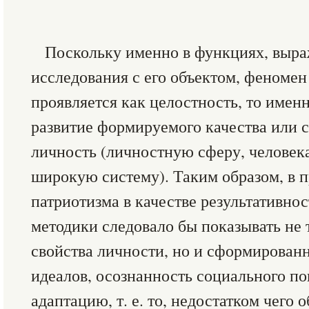
Поскольку именно в функциях, выр
исследования с его объектом, феноме
проявляется как целостность, то имен
развитие формируемого качества или с
личность (личностную сферу, человек
широкую систему). Таким образом, в 
патриотизма в качестве результативно
методики следовало бы показывать не 
свойства личности, но и сформирован
идеалов, осознанность социального п
адаптацию, т. е. то, недостатком чего