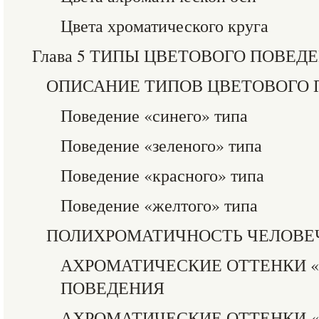
Цвета хроматического круга
Глава 5 ТИПЫ ЦВЕТОВОГО ПОВЕД
ОПИСАНИЕ ТИПОВ ЦВЕТОВОГО
Поведение «синего» типа
Поведение «зеленого» типа
Поведение «красного» типа
Поведение «желтого» типа
ПОЛИХРОМАТИЧНОСТЬ ЧЕЛОВЕ
АХРОМАТИЧЕСКИЕ ОТТЕНКИ «
ПОВЕДЕНИЯ
АХРОМАТИЧЕСКИЕ ОТТЕНКИ «