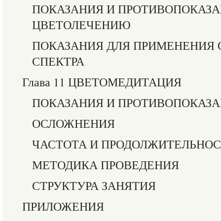
ПОКАЗАНИЯ И ПРОТИВОПОКАЗА
ЦВЕТОЛЕЧЕНИЮ
ПОКАЗАНИЯ ДЛЯ ПРИМЕНЕНИЯ 
СПЕКТРА
Глава 11 ЦВЕТОМЕДИТАЦИЯ
ПОКАЗАНИЯ И ПРОТИВОПОКАЗ
ОСЛОЖНЕНИЯ
ЧАСТОТА И ПРОДОЛЖИТЕЛЬНОС
МЕТОДИКА ПРОВЕДЕНИЯ
СТРУКТУРА ЗАНЯТИЯ
ПРИЛОЖЕНИЯ