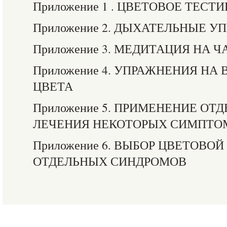
Приложение 1 . ЦВЕТОВОЕ ТЕСТ
Приложение 2. ДЫХАТЕЛЬНЫЕ 
Приложение 3. МЕДИТАЦИЯ НА Ч
Приложение 4. УПРАЖНЕНИЯ НА
ЦВЕТА
Приложение 5. ПРИМЕНЕНИЕ ОТ
ЛЕЧЕНИЯ НЕКОТОРЫХ СИМПТО
Приложение 6. ВЫБОР ЦВЕТОВО
ОТДЕЛЬНЫХ СИНДРОМОВ