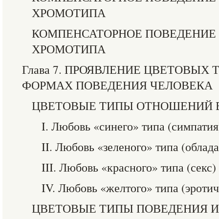
ХРОМОТИПА
КОМПЕНСАТОРНОЕ ПОВЕДЕНИЕ
ХРОМОТИПА
Глава 7. ПРОЯВЛЕНИЕ ЦВЕТОВЫХ
ФОРМАХ ПОВЕДЕНИЯ ЧЕЛОВЕКА
ЦВЕТОВЫЕ ТИПЫ ОТНОШЕНИЙ 
I. Любовь «синего» типа (симпатия
II. Любовь «зеленого» типа (облад
III. Любовь «красного» типа (секс)
IV. Любовь «желтого» типа (эроти
ЦВЕТОВЫЕ ТИПЫ ПОВЕДЕНИЯ 