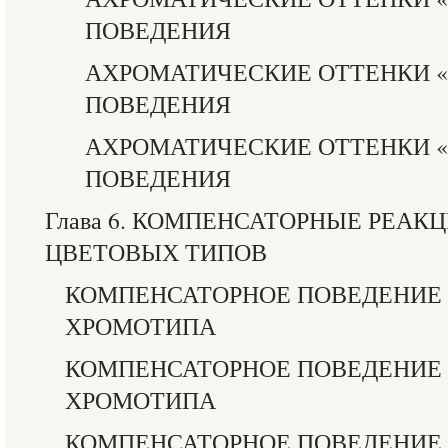
ПОВЕДЕНИЯ
АХРОМАТИЧЕСКИЕ ОТТЕНКИ «
ПОВЕДЕНИЯ
АХРОМАТИЧЕСКИЕ ОТТЕНКИ 
ПОВЕДЕНИЯ
Глава 6. КОМПЕНСАТОРНЫЕ РЕАК
ЦВЕТОВЫХ ТИПОВ
КОМПЕНСАТОРНОЕ ПОВЕДЕНИЕ 
ХРОМОТИПА
КОМПЕНСАТОРНОЕ ПОВЕДЕНИЕ 
ХРОМОТИПА
КОМПЕНСАТОРНОЕ ПОВЕДЕНИЕ 