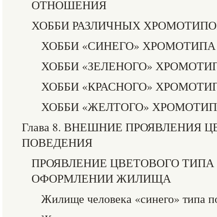
ОТНОШЕНИЯ
ХОББИ РАЗЛИЧНЫХ ХРОМОТИПО
ХОББИ «СИНЕГО» ХРОМОТИПА
ХОББИ «ЗЕЛЕНОГО» ХРОМОТИ
ХОББИ «КРАСНОГО» ХРОМОТИ
ХОББИ «ЖЕЛТОГО» ХРОМОТИ
Глава 8. ВНЕШНИЕ ПРОЯВЛЕНИЯ 
ПОВЕДЕНИЯ
ПРОЯВЛЕНИЕ ЦВЕТОВОГО ТИПА 
ОФОРМЛЕНИИ ЖИЛИЩА
Жилище человека «синего» типа п