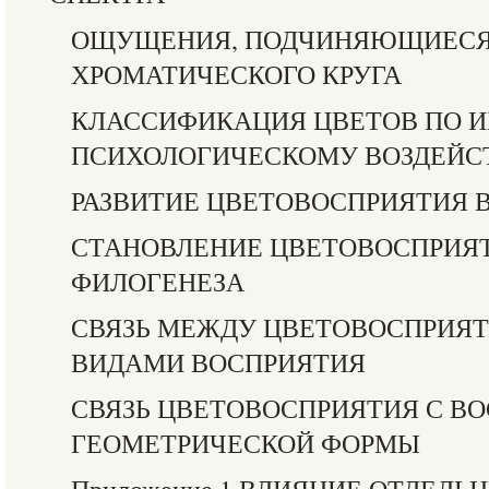
ОЩУЩЕНИЯ, ПОДЧИНЯЮЩИЕСЯ
ХРОМАТИЧЕСКОГО КРУГА
КЛАССИФИКАЦИЯ ЦВЕТОВ ПО И
ПСИХОЛОГИЧЕСКОМУ ВОЗДЕЙС
РАЗВИТИЕ ЦВЕТОВОСПРИЯТИЯ В
СТАНОВЛЕНИЕ ЦВЕТОВОСПРИЯТ
ФИЛОГЕНЕЗА
СВЯЗЬ МЕЖДУ ЦВЕТОВОСПРИЯТ
ВИДАМИ ВОСПРИЯТИЯ
СВЯЗЬ ЦВЕТОВОСПРИЯТИЯ С В
ГЕОМЕТРИЧЕСКОЙ ФОРМЫ