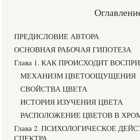
Оглавлени
ПРЕДИСЛОВИЕ АВТОРА
ОСНОВНАЯ РАБОЧАЯ ГИПОТЕЗА
Глава 1. КАК ПРОИСХОДИТ ВОСПР
МЕХАНИЗМ ЦВЕТООЩУЩЕНИЯ
СВОЙСТВА ЦВЕТА
ИСТОРИЯ ИЗУЧЕНИЯ ЦВЕТА
РАСПОЛОЖЕНИЕ ЦВЕТОВ В ХРО
Глава 2. ПСИХОЛОГИЧЕСКОЕ ДЕЙ
СПЕКТРА