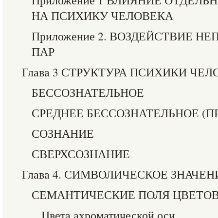
Приложение 1 ВЛИЯНИЕ ОТДЕЛЬ
НА ПСИХИКУ ЧЕЛОВЕКА
Приложение 2. ВОЗДЕЙСТВИЕ 
ПАР
Глава 3 СТРУКТУРА ПСИХИКИ ЧЕ
БЕССОЗНАТЕЛЬНОЕ
СРЕДНЕЕ БЕССОЗНАТЕЛЬНОЕ (П
СОЗНАНИЕ
СВЕРХСОЗНАНИЕ
Глава 4. СИМВОЛИЧЕСКОЕ ЗНАЧЕН
СЕМАНТИЧЕСКИЕ ПОЛЯ ЦВЕТОВ
Цвета ахроматической оси