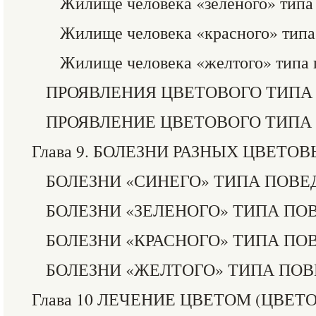
Жилище человека «зеленого» типа
Жилище человека «красного» типа
Жилище человека «желтого» типа 
ПРОЯВЛЕНИЯ ЦВЕТОВОГО ТИПА
ПРОЯВЛЕНИЕ ЦВЕТОВОГО ТИПА
Глава 9. БОЛЕЗНИ РАЗНЫХ ЦВЕТО
БОЛЕЗНИ «СИНЕГО» ТИПА ПОВЕ
БОЛЕЗНИ «ЗЕЛЕНОГО» ТИПА ПО
БОЛЕЗНИ «КРАСНОГО» ТИПА ПО
БОЛЕЗНИ «ЖЕЛТОГО» ТИПА ПО
Глава 10 ЛЕЧЕНИЕ ЦВЕТОМ (ЦВЕТ