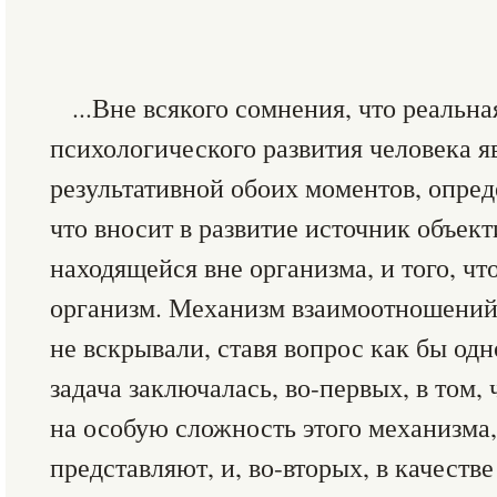
...Вне всякого сомнения, что реальн
психологического развития человека я
результативной обоих моментов, опреде
что вносит в развитие источник объек
находящейся вне организма, и того, чт
организм. Механизм взаимоотношений
не вскрывали, ставя вопрос как бы од
задача заключалась, во-первых, в том,
на особую сложность этого механизма
представляют, и, во-вторых, в качеств