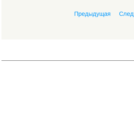
Предыдущая
След