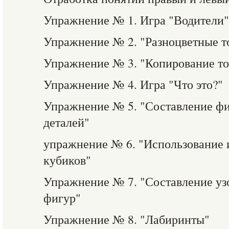
Упражнение № 1. Игра "Водители"
Упражнение № 2. "Разноцветные т
Упражнение № 3. "Копирование то
Упражнение № 4. Игра "Что это?"
Упражнение № 5. "Составление фи
деталей"
упражнение № 6. "Использование 
кубиков"
Упражнение № 7. "Составление уз
фигур"
Упражнение № 8. "Лабиринты"