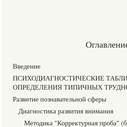
Оглавлени
Введение
ПСИХОДИАГНОСТИЧЕСКИЕ ТАБЛ
ОПРЕДЕЛЕНИЯ ТИПИЧНЫХ ТРУДН
Развитие познавательной сферы
Диагностика развития внимания
Методика "Корректурная проба" (