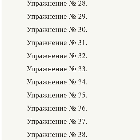
Упражнение № 28.
Упражнение № 29.
Упражнение № 30.
Упражнение № 31.
Упражнение № 32.
Упражнение № 33.
Упражнение № 34.
Упражнение № 35.
Упражнение № 36.
Упражнение № 37.
Упражнение № 38.