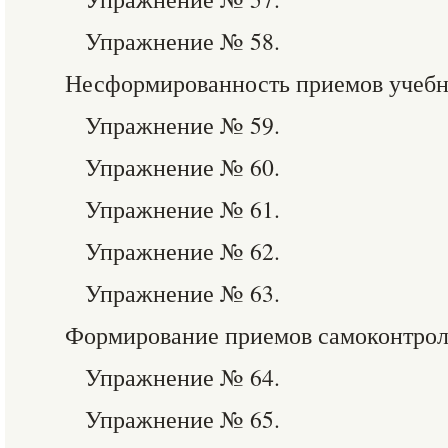
Упражнение № 58.
Несформированность приемов учебн
Упражнение № 59.
Упражнение № 60.
Упражнение № 61.
Упражнение № 62.
Упражнение № 63.
Формирование приемов самоконтро
Упражнение № 64.
Упражнение № 65.