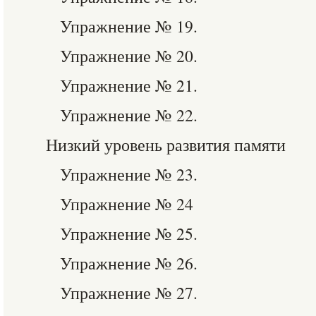
Упражнение № 19.
Упражнение № 20.
Упражнение № 21.
Упражнение № 22.
Низкий уровень развития памяти
Упражнение № 23.
Упражнение № 24
Упражнение № 25.
Упражнение № 26.
Упражнение № 27.