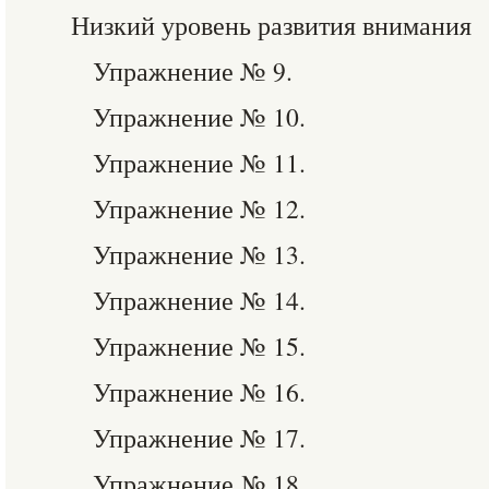
Низкий уровень развития внимания
Упражнение № 9.
Упражнение № 10.
Упражнение № 11.
Упражнение № 12.
Упражнение № 13.
Упражнение № 14.
Упражнение № 15.
Упражнение № 16.
Упражнение № 17.
Упражнение № 18.