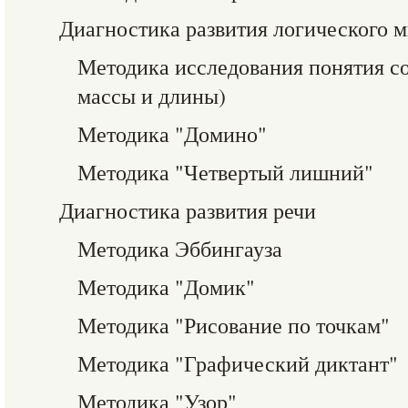
Диагностика развития логического
Методика исследования понятия с
массы и длины)
Методика "Домино"
Методика "Четвертый лишний"
Диагностика развития речи
Методика Эббингауза
Методика "Домик"
Методика "Рисование по точкам"
Методика "Графический диктант"
Методика "Узор"