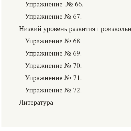
Упражнение .№ 66.
Упражнение № 67.
Низкий уровень развития произволь
Упражнение № 68.
Упражнение № 69.
Упражнение № 70.
Упражнение № 71.
Упражнение № 72.
Литература