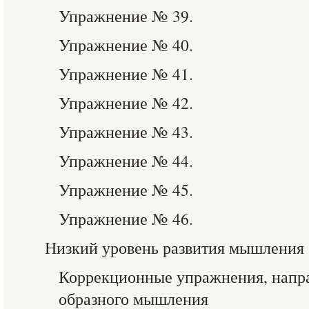
Упражнение № 39.
Упражнение № 40.
Упражнение № 41.
Упражнение № 42.
Упражнение № 43.
Упражнение № 44.
Упражнение № 45.
Упражнение № 46.
Низкий уровень развития мышления
Коррекционные упражнения, напра
образного мышления