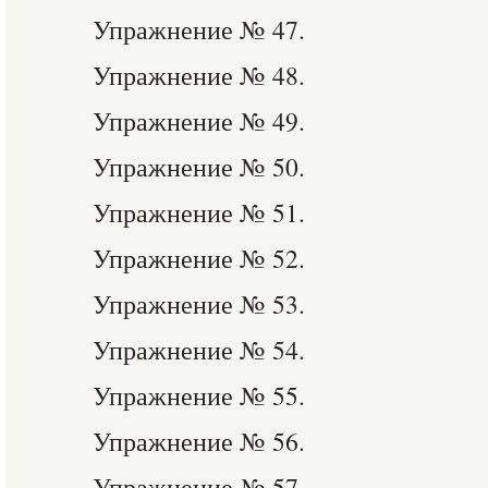
Упражнение № 47.
Упражнение № 48.
Упражнение № 49.
Упражнение № 50.
Упражнение № 51.
Упражнение № 52.
Упражнение № 53.
Упражнение № 54.
Упражнение № 55.
Упражнение № 56.
Упражнение № 57.