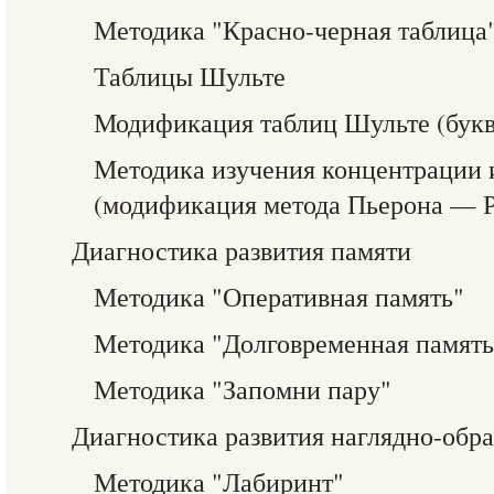
Методика "Красно-черная таблица
Таблицы Шульте
Модификация таблиц Шульте (букв
Методика изучения концентрации 
(модификация метода Пьерона — Р
Диагностика развития памяти
Методика "Оперативная память"
Методика "Долговременная память
Методика "Запомни пару"
Диагностика развития наглядно-обр
Методика "Лабиринт"