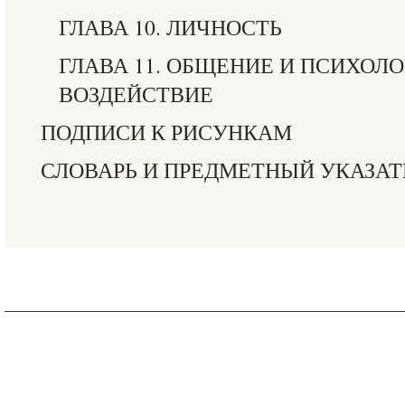
ГЛАВА 10. ЛИЧНОСТЬ
ГЛАВА 11. ОБЩЕНИЕ И ПСИХОЛ
ВОЗДЕЙСТВИЕ
ПОДПИСИ К РИСУНКАМ
СЛОВАРЬ И ПРЕДМЕТНЫЙ УКАЗАТ