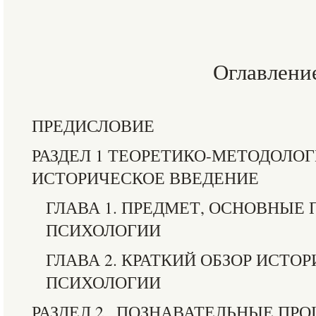
Оглавлени
ПРЕДИСЛОВИЕ
РАЗДЕЛ 1 ТЕОРЕТИКО-МЕТОДОЛО
ИСТОРИЧЕСКОЕ ВВЕДЕНИЕ
ГЛАВА 1. ПРЕДМЕТ, ОСНОВНЫЕ
ПСИХОЛОГИИ
ГЛАВА 2. КРАТКИЙ ОБЗОР ИСТО
ПСИХОЛОГИИ
РАЗДЕЛ 2 . ПОЗНАВАТЕЛЬНЫЕ ПР