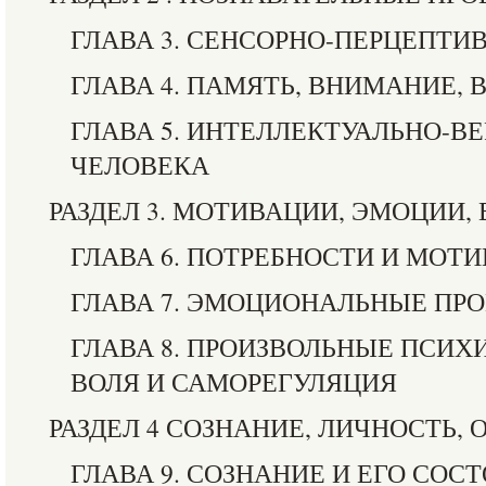
ГЛАВА 3. СЕНСОРНО-ПЕРЦЕПТ
ГЛАВА 4. ПАМЯТЬ, ВНИМАНИЕ,
ГЛАВА 5. ИНТЕЛЛЕКТУАЛЬНО-В
ЧЕЛОВЕКА
РАЗДЕЛ 3. МОТИВАЦИИ, ЭМОЦИИ,
ГЛАВА 6. ПОТРЕБНОСТИ И МОТ
ГЛАВА 7. ЭМОЦИОНАЛЬНЫЕ ПР
ГЛАВА 8. ПРОИЗВОЛЬНЫЕ ПСИХ
ВОЛЯ И САМОРЕГУЛЯЦИЯ
РАЗДЕЛ 4 СОЗНАНИЕ, ЛИЧНОСТЬ,
ГЛАВА 9. СОЗНАНИЕ И ЕГО СОС