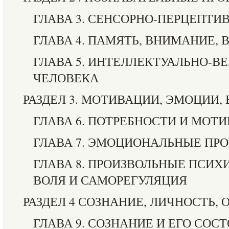
ГЛАВА 3. СЕНСОРНО-ПЕРЦЕПТ
ГЛАВА 4. ПАМЯТЬ, ВНИМАНИЕ,
ГЛАВА 5. ИНТЕЛЛЕКТУАЛЬНО-В
ЧЕЛОВЕКА
РАЗДЕЛ 3. МОТИВАЦИИ, ЭМОЦИИ,
ГЛАВА 6. ПОТРЕБНОСТИ И МОТ
ГЛАВА 7. ЭМОЦИОНАЛЬНЫЕ ПР
ГЛАВА 8. ПРОИЗВОЛЬНЫЕ ПСИХ
ВОЛЯ И САМОРЕГУЛЯЦИЯ
РАЗДЕЛ 4 СОЗНАНИЕ, ЛИЧНОСТЬ,
ГЛАВА 9. СОЗНАНИЕ И ЕГО СОС