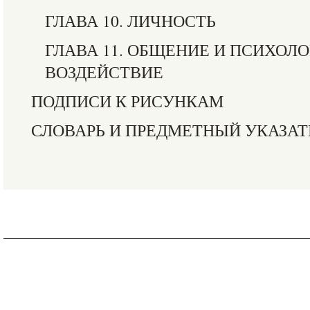
ГЛАВА 10. ЛИЧНОСТЬ
ГЛАВА 11. ОБЩЕНИЕ И ПСИХОЛ
ВОЗДЕЙСТВИЕ
ПОДПИСИ К РИСУНКАМ
СЛОВАРЬ И ПРЕДМЕТНЫЙ УКАЗАТ