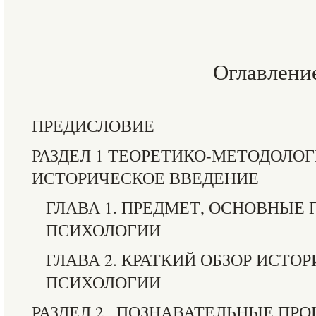
Оглавлени
ПРЕДИСЛОВИЕ
РАЗДЕЛ 1 ТЕОРЕТИКО-МЕТОДОЛО
ИСТОРИЧЕСКОЕ ВВЕДЕНИЕ
ГЛАВА 1. ПРЕДМЕТ, ОСНОВНЫЕ
ПСИХОЛОГИИ
ГЛАВА 2. КРАТКИЙ ОБЗОР ИСТО
ПСИХОЛОГИИ
РАЗДЕЛ 2 . ПОЗНАВАТЕЛЬНЫЕ ПР