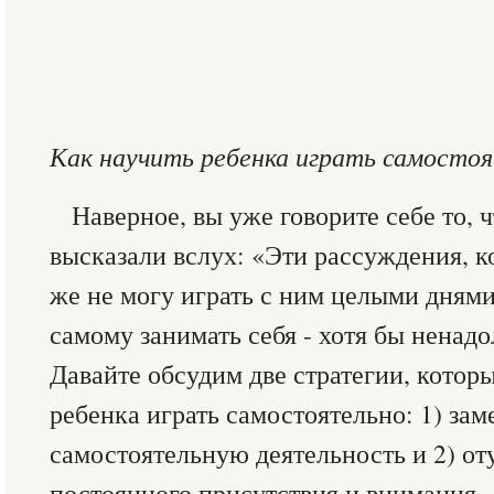
Как научить ребенка играть самосто
Наверное, вы уже говорите себе то, 
высказали вслух: «Эти рассуждения, к
же не могу играть с ним целыми днями
самому занимать себя - хотя бы ненад
Давайте обсудим две стратегии, котор
ребенка играть самостоятельно: 1) заме
самостоятельную деятельность и 2) оту
постоянного присутствия и внимания.