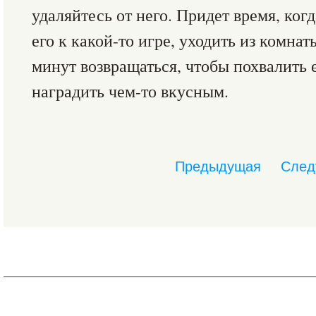
удаляйтесь от него. Придет время, ког
его к какой-то игре, уходить из комнат
минут возвращаться, чтобы похвалить е
наградить чем-то вкусным.
Предыдущая
След