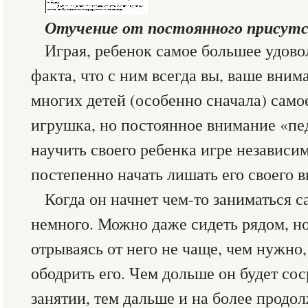
Отучение от постоянного присутс
Играя, ребенок самое большее удовол
факта, что с ним всегда вы, ваше вни
многих детей (особенно сначала) само
игрушка, но постоянное внимание «пед
научить своего ребенка игре независи
постепенно начать лишать его своего 
Когда он начнет чем-то заниматься с
немного. Можно даже сидеть рядом, но
отрываясь от него не чаще, чем нужно,
ободрить его. Чем дольше он будет сос
занятии, тем дальше и на более продо