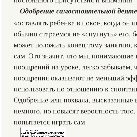
Одобрение самостоятельной деяте
«оставлять ребенка в покое, когда он и
обычно стараемся не «спугнуть» его, 
может положить конец тому занятию, 
сам. Это значит, что мы, понимающие
поощрений на уроке, легко забываем, 
поощрения оказывают не меньший эфф
использовать по отношению к спонтан
Одобрение или похвала, высказанные в 
немного, но повысят вероятность того, 
попытается играть сам.