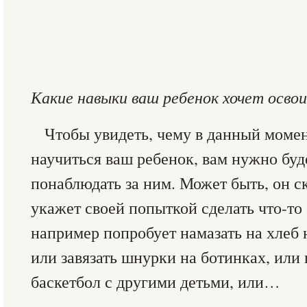
Какие навыки ваш ребенок хочет осво
Чтобы увидеть, чему в данный момен
научиться ваш ребенок, вам нужно буд
понаблюдать за ним. Может быть, он с
укажет своей попыткой сделать что-то
например попробует намазать на хлеб
или завязать шнурки на ботинках, или 
баскетбол с другими детьми, или…