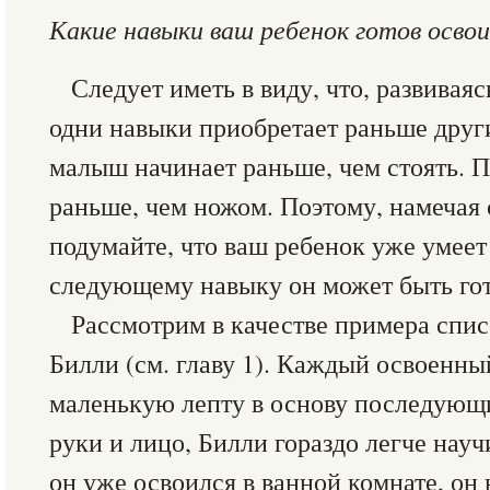
Какие навыки ваш ребенок готов осво
Следует иметь в виду, что, развиваяс
одни навыки приобретает раньше други
малыш начинает раньше, чем стоять. П
раньше, чем ножом. Поэтому, намечая
подумайте, что ваш ребенок уже умеет 
следующему навыку он может быть гот
Рассмотрим в качестве примера спис
Билли (см. главу 1). Каждый освоенн
маленькую лепту в основу последующ
руки и лицо, Билли гораздо легче науч
он уже освоился в ванной комнате, он