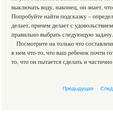
выключать воду, наконец, он знает, чт
Попробуйте найти подсказку – определ
делает, причем делает с удовольствием
правильно выбрать следующую задачу
Посмотрите на только что составлен
в нем что-то, что ваш ребенок почти гот
то, что он пытается сделать и частично
Предыдущая
След