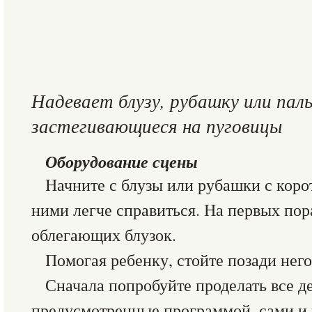
Надевает блузу, рубашку или пал
застегивающиеся на пуговицы
Оборудование сцены
Начните с блузы или рубашки с коро
ними легче справиться. На первых пор
облегающих блузок.
Помогая ребенку, стойте позади него
Сначала попробуйте проделать все д
предусмотренные программой, сами и 