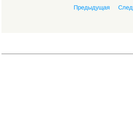
Предыдущая
След