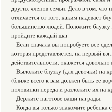
других членов семьи. Дело в том, что
отличается от того, каким надевает бл
большинство людей. Положите блузку 
пройдите каждый шаг.
Если сначала вы попробуете все сдел
которая представляется, на первый взг
действительности, окажется довольно 
Выложите блузку (для девочки) на к
(ближе всего к вам должен быть ее вор
половинки переда и разложите их на к
Держите наготове ваши награды.
Когда вы только знакомите ребенка 