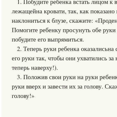
1. Побудите ребенка встать лицом к 
лежащейна кровати, так, как показано
наклониться к блузе, скажите: «Проден
Помогите ребенку просунуть обе руки 
побудите его выпрямиться.
2. Теперь руки ребенка оказалисьна
его руки так, чтобы они ухватились за
теперь наверху!).
3. Положив свои руки на руки ребен
руки вверх и завести их за голову. Ска
голову!»