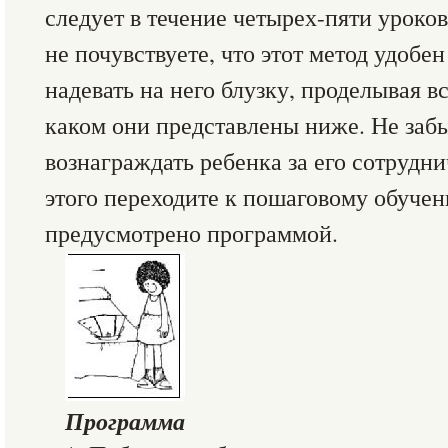
следует в течение четырех-пяти уроков
не почувствуете, что этот метод удобе
надевать на него блузку, проделывая вс
каком они представлены ниже. Не забы
вознаграждать ребенка за его сотрудни
этого переходите к пошаговому обучени
предусмотрено программой.
Программа