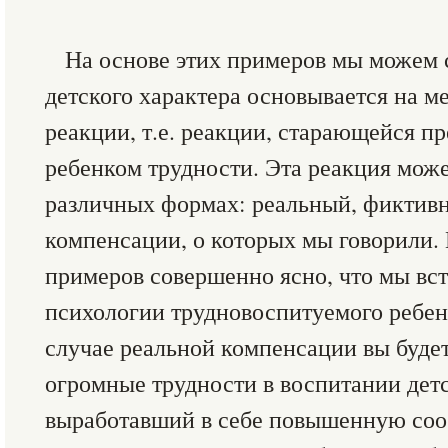
На основе этих примеров мы можем с
детского характера основывается на 
реакции, т.е. реакции, старающейся п
ребенком трудности. Эта реакция може
различных формах: реальный, фиктив
компенсации, о которых мы говорили.
примеров совершенно ясно, что мы вст
психологии трудновоспитуемого ребенк
случае реальной компенсации вы будет
огромные трудности в воспитании детс
выработавший в себе повышенную сооб