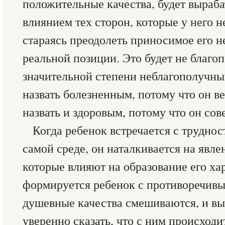
положительные качества, будет выраба
влиянием тех сторон, которые у него 
стараясь преодолеть приносимое его 
реальной позиции. Это будет не благоп
значительной степени неблагополучный
назвать болезненным, потому что он ве
назвать и здоровым, потому что он со
Когда ребенок встречается с трудно
самой среде, он наталкивается на явл
которые влияют на образование его хар
формируется ребенок с противоречивы
душевные качества смешиваются, и вы
уверенно сказать, что с ним происходит