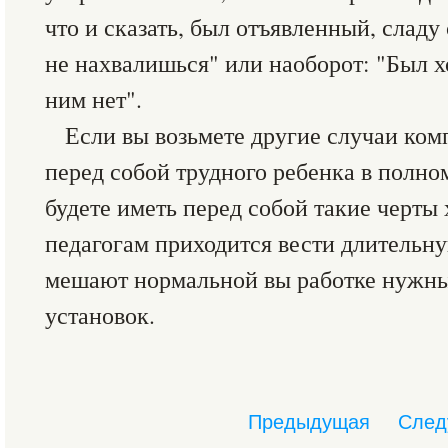
что и сказать, был отъявленный, сладу 
не нахвалишься" или наоборот: "Был х
ним нет".
Если вы возьмете другие случаи ком
перед собой трудного ребенка в полном
будете иметь перед собой такие черты 
педагогам приходится вести длительну
мешают нормальной вы работке нужн
установок.
Предыдущая
След