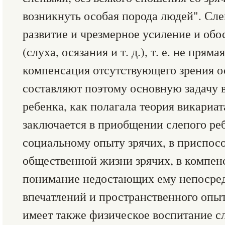
возникнуть особая порода людей". Сле
развитие и чрезмерное усиление и обо
(слуха, осязания и т. д.), т. е. не прям
компенсация отсутствующего зрения о
составляют поэтому основную задачу 
ребенка, как полагала теория викариат
заключается в приобщении слепого реб
социальному опыту зрячих, в приспосо
общественной жизни зрячих, в компенс
понимание недостающих ему непосре
впечатлений и пространственного опы
имеет также физическое воспитание сл