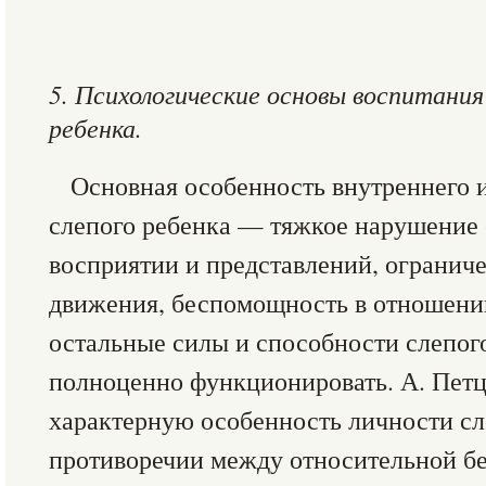
5. Психологические основы воспитания
ребенка.
Основная особенность внутреннего 
слепого ребенка — тяжкое нарушение 
восприятии и представлений, ограниче
движения, беспомощность в отношении
остальные силы и способности слепог
полноценно функционировать. А. Пет
характерную особенность личности сл
противоречии между относительной б