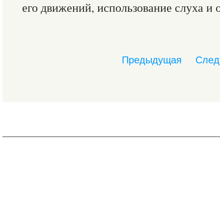
его движений, использование слуха и 
Предыдущая
След