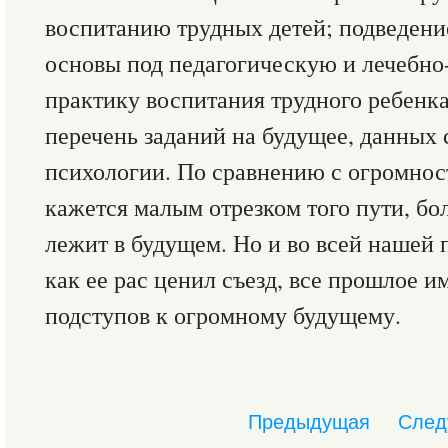
воспитанию трудных детей; подведени
основы под педагогическую и лечебно
практику воспитания трудного ребенк
перечень заданий на будущее, данных
психологии. По сравнению с огромнос
кажется малым отрезком того пути, бо
лежит в будущем. Но и во всей нашей 
как ее рас ценил съезд, все прошлое и
подступов к огромному будущему.
Предыдущая
След