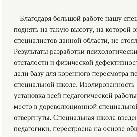
Благодаря большой работе нашу спе
поднять на такую высоту, на которой 
специалистов данной области, не стоя
Результаты разработки психологическ
отсталости и физической дефективност
дали базу для коренного пересмотра п
специальной школе. Изолированность
установка всей педагогической работы
место в дореволюционной специально
отвергнуты. Специальная школа введен
педагогики, перестроена на основе о