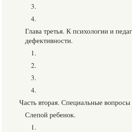
3.
4.
Глава третья. К психологии и педа
дефективности.
1.
2.
3.
4.
Часть вторая. Специальные вопросы
Слепой ребенок.
1.