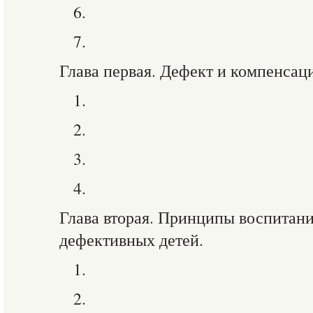
6.
7.
Глава первая. Дефект и компенсаци
1.
2.
3.
4.
Глава вторая. Принципы воспитан
дефективных детей.
1.
2.