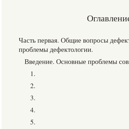
Оглавлени
Часть первая. Общие вопросы дефек
проблемы дефектологии.
Введение. Основные проблемы сов
1.
2.
3.
4.
5.