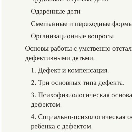
Одаренные дети
Смешанные и переходные форм
Организационные вопросы
Основы работы с умственно отста
дефективными детьми.
1. Дефект и компенсация.
2. Три основных типа дефекта.
3. Психофизиологическая основа
дефектом.
4. Социально-психологическая о
ребенка с дефектом.