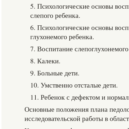
5. Психологические основы восп
слепого ребенка.
6. Психологические основы восп
глухонемого ребенка.
7. Воспитание слепоглухонемого
8. Калеки.
9. Больные дети.
10. Умственно отсталые дети.
11. Ребенок с дефектом и норма
Основные положения плана педол
исследовательской работы в област