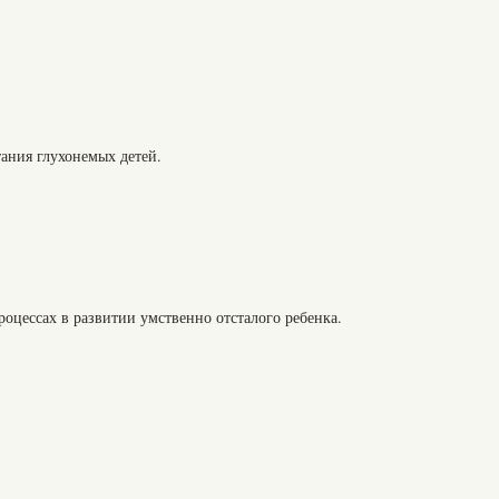
ания глухонемых детей.
оцессах в развитии умственно отсталого ребенка.