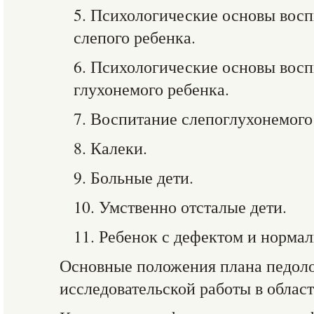
5. Психологические основы восп
слепого ребенка.
6. Психологические основы восп
глухонемого ребенка.
7. Воспитание слепоглухонемого
8. Калеки.
9. Больные дети.
10. Умственно отсталые дети.
11. Ребенок с дефектом и норма
Основные положения плана педол
исследовательской работы в област