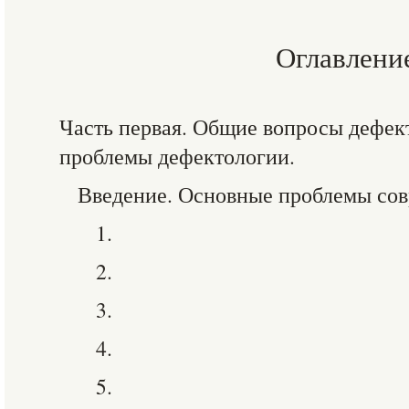
Оглавлени
Часть первая. Общие вопросы дефек
проблемы дефектологии.
Введение. Основные проблемы сов
1.
2.
3.
4.
5.