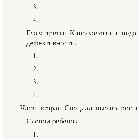
3.
4.
Глава третья. К психологии и педа
дефективности.
1.
2.
3.
4.
Часть вторая. Специальные вопросы
Слепой ребенок.
1.