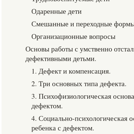
Одаренные дети
Смешанные и переходные форм
Организационные вопросы
Основы работы с умственно отста
дефективными детьми.
1. Дефект и компенсация.
2. Три основных типа дефекта.
3. Психофизиологическая основа
дефектом.
4. Социально-психологическая о
ребенка с дефектом.