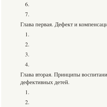
6.
7.
Глава первая. Дефект и компенсаци
1.
2.
3.
4.
Глава вторая. Принципы воспитан
дефективных детей.
1.
2.