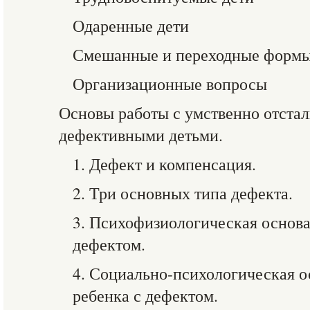
Одаренные дети
Смешанные и переходные форм
Организационные вопросы
Основы работы с умственно отста
дефективными детьми.
1. Дефект и компенсация.
2. Три основных типа дефекта.
3. Психофизиологическая основа
дефектом.
4. Социально-психологическая о
ребенка с дефектом.