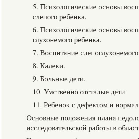
5. Психологические основы восп
слепого ребенка.
6. Психологические основы восп
глухонемого ребенка.
7. Воспитание слепоглухонемого
8. Калеки.
9. Больные дети.
10. Умственно отсталые дети.
11. Ребенок с дефектом и норма
Основные положения плана педол
исследовательской работы в област