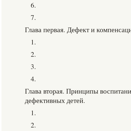
6.
7.
Глава первая. Дефект и компенсаци
1.
2.
3.
4.
Глава вторая. Принципы воспитан
дефективных детей.
1.
2.