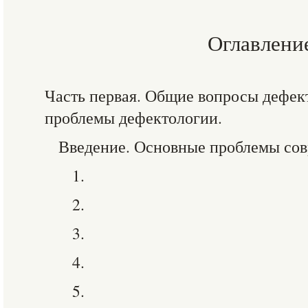
Оглавлени
Часть первая. Общие вопросы дефек
проблемы дефектологии.
Введение. Основные проблемы сов
1.
2.
3.
4.
5.