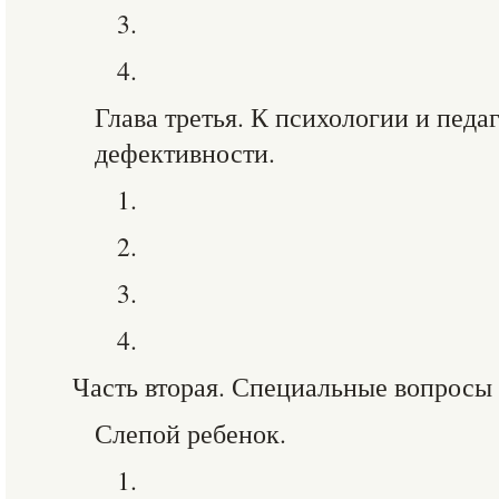
3.
4.
Глава третья. К психологии и педа
дефективности.
1.
2.
3.
4.
Часть вторая. Специальные вопросы
Слепой ребенок.
1.