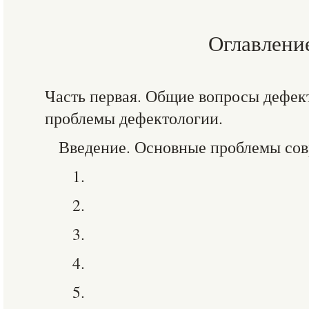
Оглавлени
Часть первая. Общие вопросы дефек
проблемы дефектологии.
Введение. Основные проблемы сов
1.
2.
3.
4.
5.