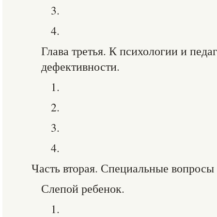
3.
4.
Глава третья. К психологии и педа
дефективности.
1.
2.
3.
4.
Часть вторая. Специальные вопросы
Слепой ребенок.
1.