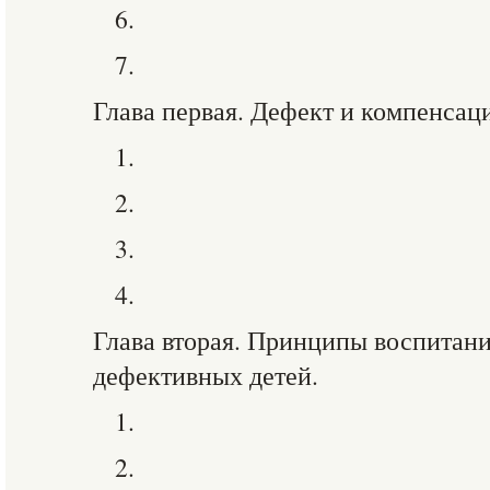
6.
7.
Глава первая. Дефект и компенсаци
1.
2.
3.
4.
Глава вторая. Принципы воспитан
дефективных детей.
1.
2.