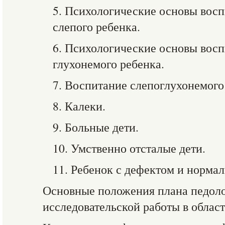
5. Психологические основы восп
слепого ребенка.
6. Психологические основы восп
глухонемого ребенка.
7. Воспитание слепоглухонемого
8. Калеки.
9. Больные дети.
10. Умственно отсталые дети.
11. Ребенок с дефектом и норма
Основные положения плана педол
исследовательской работы в област