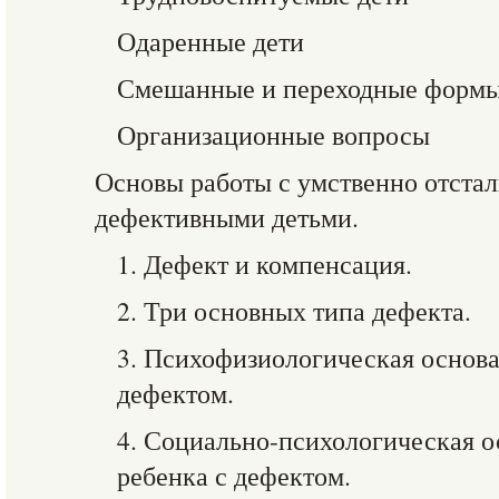
Одаренные дети
Смешанные и переходные форм
Организационные вопросы
Основы работы с умственно отста
дефективными детьми.
1. Дефект и компенсация.
2. Три основных типа дефекта.
3. Психофизиологическая основа
дефектом.
4. Социально-психологическая о
ребенка с дефектом.