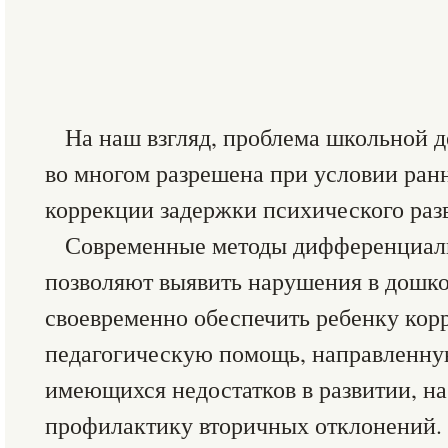
На наш взгляд, проблема школьной 
во многом разрешена при условии ран
коррекции задержки психического раз
Современные методы дифференциал
позволяют выявить нарушения в дошко
своевременно обеспечить ребенку кор
педагогическую помощь, направленну
имеющихся недостатков в развитии, н
профилактику вторичных отклонений.