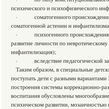
психического и психофизического инф
· соматогенного происхождения 
соматогенной астении и инфантилизма
· психогенного происхождения (
развитие личности по невротическому 
инфантилизация);
· вследствие педагогической за
Таким образом, в специальные детск
поступать дети с разными вариантами
построения системы коррекционно-ра
воспитания обусловлены многообразие
психическом развитии, мозаичностью