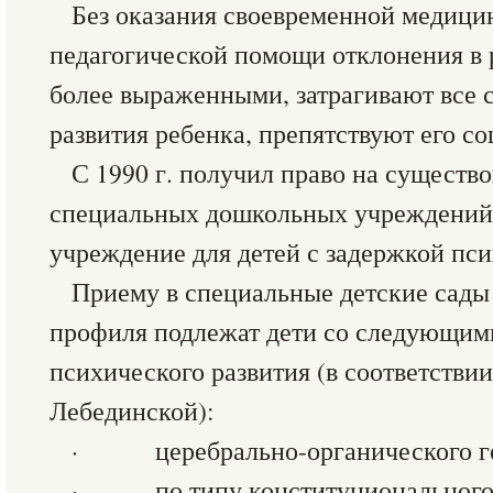
Без оказания своевременной медици
педагогической помощи отклонения в 
более выраженными, затрагивают все 
развития ребенка, препятствуют его с
С 1990 г. получил право на существ
специальных дошкольных учреждений
учреждение для детей с задержкой пси
Приему в специальные детские сады
профиля подлежат дети со следующим
психического развития (в соответстви
Лебединской):
· церебрально-органического ге
· по типу конституционального 