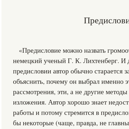
Предислов
«Предисловие можно назвать громо
немецкий ученый Г. К. Лихтенберг. И 
предисловии автор обычно старается з
объяснить, почему он выбрал именно э
рассмотрения, эти, а не другие метод
изложения. Автор хорошо знает недост
работы и потому стремится в предисло
бы некоторые (чаще, правда, не главны