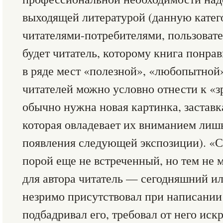
выходящей литературой (данную катег
читателями-потребителями, пользовате
будет читатель, которому книга понрав
в ряде мест «полезной», «любопытной»
читателей можно условно отнести к 
обычно нужна новая картинка, заставк
которая овладевает их вниманием лишь
появления следующей экспозиции). «Св
порой еще не встреченный, но тем не 
для автора читатель — сегодняшний 
незримо присутствовал при написании 
подбадривал его, требовал от него иск