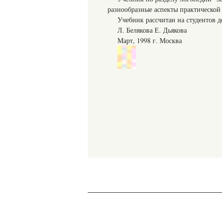
разнообразные аспекты практической
Учебник рассчитан на студентов д
Л. Белякова Е. Дьякова
Март, 1998 г. Москва