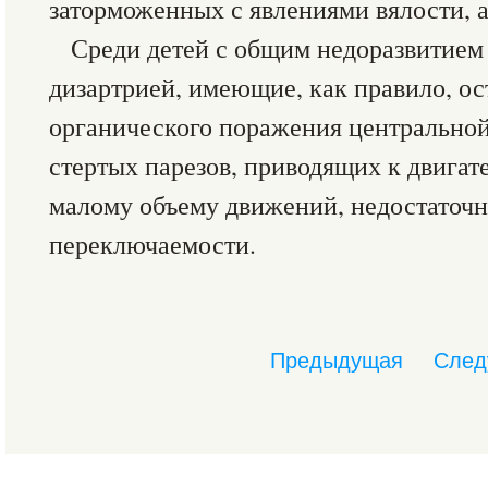
заторможенных с явлениями вялости, 
Среди детей с общим недоразвитием 
дизартрией, имеющие, как правило, о
органического поражения центральной
стертых парезов, приводящих к двигат
малому объему движений, недостаточн
переключаемости.
Предыдущая
След