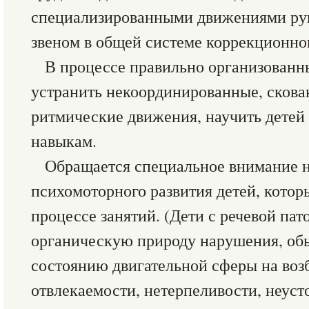
специализированными движениями ру
звеном в общей системе коррекционно
В процессе правильно организованн
устранить некоординированные, скова
ритмические движения, научить дете
навыкам.
Обращается специальное внимание 
психомоторного развития детей, котор
процессе занятий. (Дети с речевой па
органическую природу нарушения, об
состоянию двигательной сферы на воз
отвлекаемости, нетерпеливости, неуст