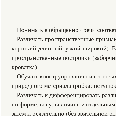
Понимать в обращенной речи соотве
Различать пространственные призна
короткий-длинный, узкий-широкий). 
пространственные постройки (заборчик,
кроватка).
Обучать конструированию из готовых
природного материала (рцбка; петушок
Различать и дифференцировать разл
по форме, весу, величине и отдельным
затем и осязательно (без зрительной оп