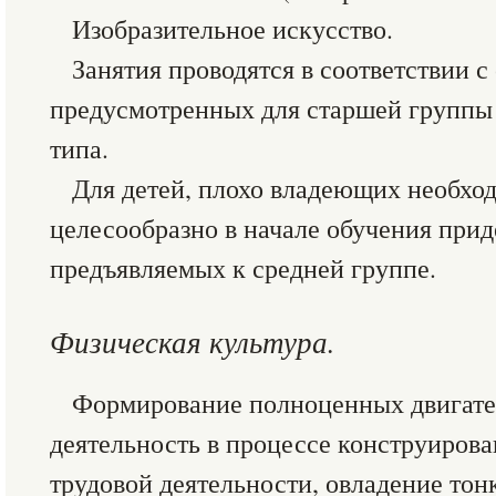
Изобразительное искусство.
Занятия проводятся в соответствии с
предусмотренных для старшей группы 
типа.
Для детей, плохо владеющих необх
целесообразно в начале обучения прид
предъявляемых к средней группе.
Физическая культура.
Формирование полноценных двигате
деятельность в процессе конструиров
трудовой деятельности, овладение то